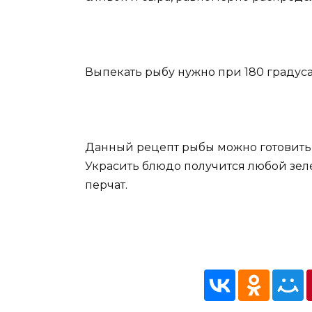
Выпекать рыбу нужно при 180 градуса
Данный рецепт рыбы можно готовить н
Украсить блюдо получится любой зе
перчат.