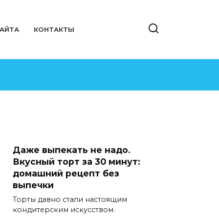
САЙТА
КОНТАКТЫ
Даже выпекать не надо.
Вкусный торт за 30 минут:
домашний рецепт без
выпечки
Торты давно стали настоящим
кондитерским искусством.