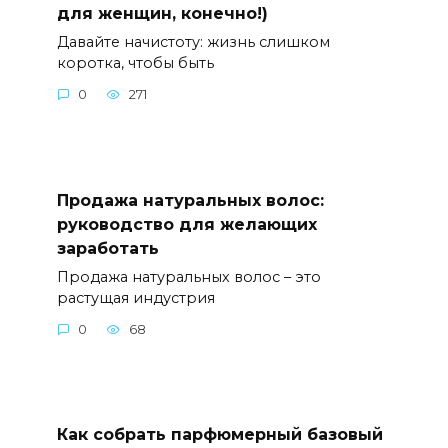
для женщин, конечно!)
Давайте начистоту: жизнь слишком
коротка, чтобы быть
0
271
Продажа натуральных волос:
руководство для желающих
заработать
Продажа натуральных волос – это
растущая индустрия
0
68
Как собрать парфюмерный базовый