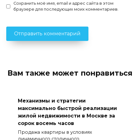
Сохранить моё имя, email и адрес сайта в этом
браузере для последующих моих комментариев.
Вам также может понравиться
Механизмы и стратегии
максимально быстрой реализации
жилой недвижимости в Москве за
сорок восемь часов
Продажа квартиры в условиях
динамичного столичного