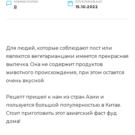
КОММЕНТАРИИ
ОПУБЛИКОВАНО
0
15.10.2022
Для людей, которые соблюдают пост или
являются вегетарианцами имеется прекрасная
выпечка. Она не содержит продуктов
животного происхождения, при этом остается
очень вкусной.
Рецепт пришел к нам из стран Азии и
пользуется большой популярностью в Китае.
Стоит приготовить этот азиатский фаст фуд
дома!