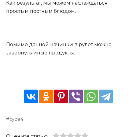
Как результат, мы можем наслаждаться
простым постным блюдом.
Помимо данной начинки в рулет можно
завернуть иные продукты.
cybe4
Оцените статью