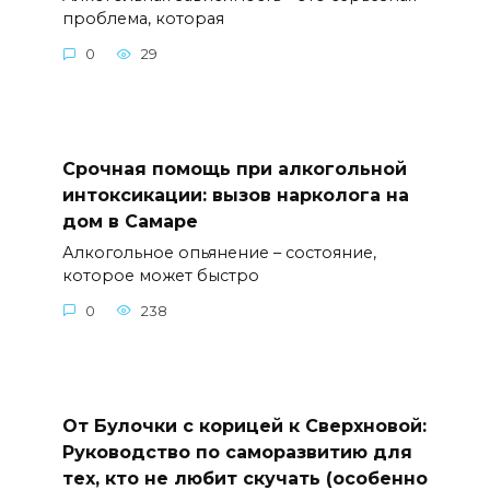
проблема, которая
0
29
Срочная помощь при алкогольной
интоксикации: вызов нарколога на
дом в Самаре
Алкогольное опьянение – состояние,
которое может быстро
0
238
От Булочки с корицей к Сверхновой:
Руководство по саморазвитию для
тех, кто не любит скучать (особенно