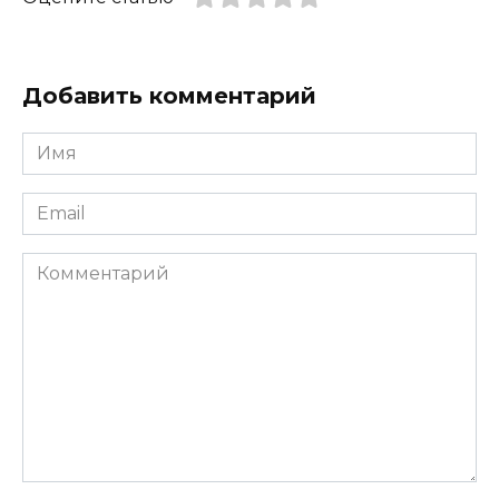
Добавить комментарий
Имя
*
Email
*
Комментарий