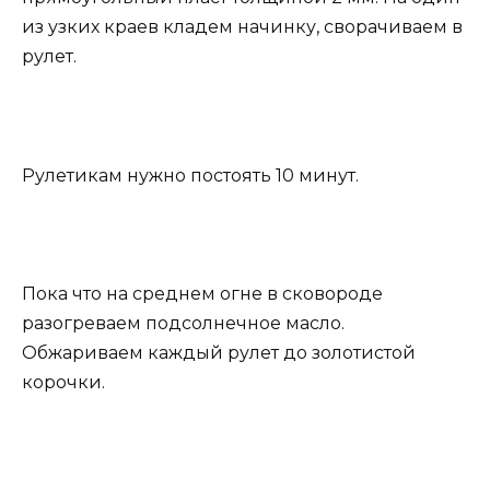
из узких краев кладем начинку, сворачиваем в
рулет.
Рулетикам нужно постоять 10 минут.
Пока что на среднем огне в сковороде
разогреваем подсолнечное масло.
Обжариваем каждый рулет до золотистой
корочки.