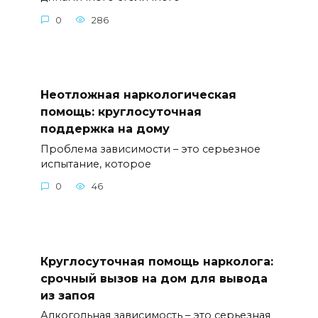
0
286
Неотложная наркологическая
помощь: круглосуточная
поддержка на дому
Проблема зависимости – это серьезное
испытание, которое
0
46
Круглосуточная помощь нарколога:
срочный вызов на дом для вывода
из запоя
Алкогольная зависимость – это серьезная