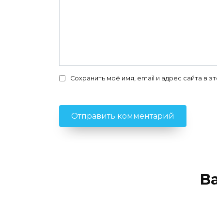
Сохранить моё имя, email и адрес сайта в
В