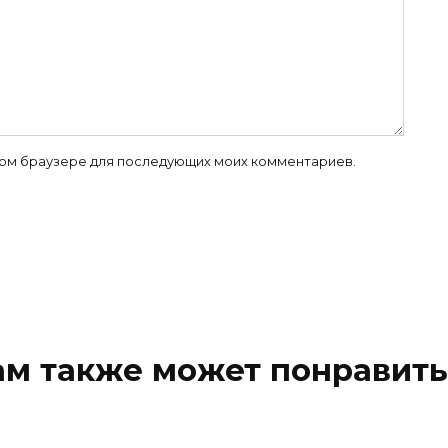
 этом браузере для последующих моих комментариев.
ам также может понравить