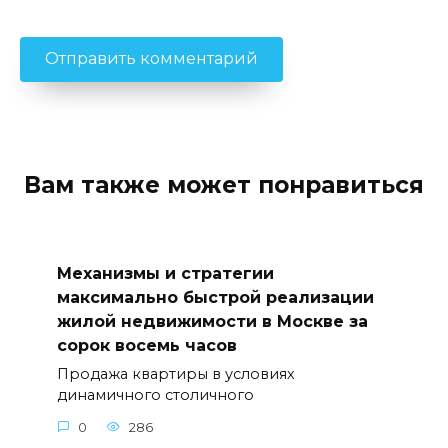
Вам также может понравиться
Механизмы и стратегии
максимально быстрой реализации
жилой недвижимости в Москве за
сорок восемь часов
Продажа квартиры в условиях
динамичного столичного
0
286