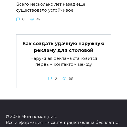
Всего несколько лет назад еще
существовало устойчивое
0
47
Как создать удачную наружную
рекламу для столовой
Наружная реклама становится
первым контактом между
0
69
© 2026 Мой помощник.
Вся информация, на сайте представлена бесплатно,