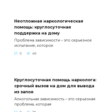
Неотложная наркологическая
помощь: круглосуточная
поддержка на дому
Проблема зависимости – это серьезное
испытание, которое
0
46
Круглосуточная помощь нарколога:
срочный вызов на дом для вывода
из запоя
Алкогольная зависимость – это серьезная
проблема, которая