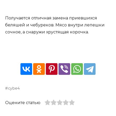
Получается отличная замена приевшихся
беляшей и чебуреков. Мясо внутри лепешки
сочное, а снаружи хрустящая корочка.
cybe4
Оцените статью