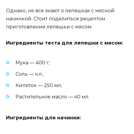
Однако, не все знают о лепешках с мясной
начинкой. Стоит поделиться рецептом
приготовления лепешки с мясом.
Ингредиенты теста для лепешки с мясом:
Мука — 400 г;
Соль — ч.л.;
Кипяток — 250 мл;
Растительное масло — 40 мл.
Ингредиенты для начинки: