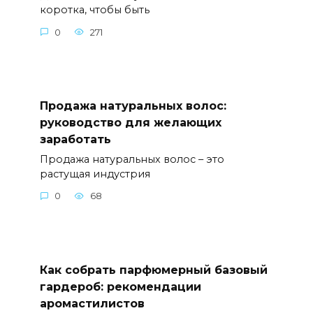
коротка, чтобы быть
0
271
Продажа натуральных волос:
руководство для желающих
заработать
Продажа натуральных волос – это
растущая индустрия
0
68
Как собрать парфюмерный базовый
гардероб: рекомендации
аромастилистов