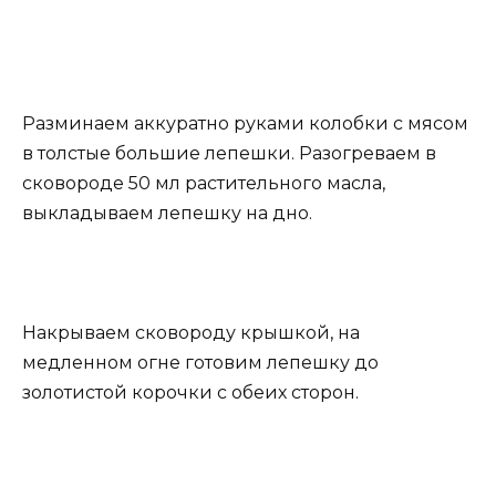
Разминаем аккуратно руками колобки с мясом
в толстые большие лепешки. Разогреваем в
сковороде 50 мл растительного масла,
выкладываем лепешку на дно.
Накрываем сковороду крышкой, на
медленном огне готовим лепешку до
золотистой корочки с обеих сторон.