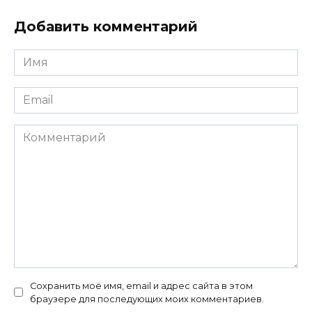
Добавить комментарий
Имя
*
Email
*
Комментарий
Сохранить моё имя, email и адрес сайта в этом
браузере для последующих моих комментариев.