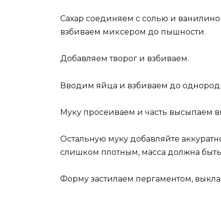
Сахар соединяем с солью и ванилин
взбиваем миксером до пышности.
Добавляем творог и взбиваем.
Вводим яйца и взбиваем до однород
Муку просеиваем и часть высыпаем в
Остальную муку добавляйте аккуратно,
слишком плотным, масса должна быть
Форму застилаем пергаментом, выкла