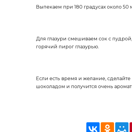
Выпекаем при 180 градусах около 50 
Для глазури смешиваем сок с пудрой
горячий пирог глазурью.
Если есть время и желание, сделайт
шоколадом и получится очень аромат