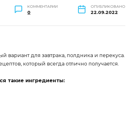
КОММЕНТАРИИ
ОПУБЛИКОВАНО
0
22.09.2022
ый вариант для завтрака, полдника и перекуса.
ецептов, который всегда отлично получается.
ся такие ингредиенты: