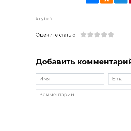
cybe4
Оцените статью
Добавить комментари
Имя
Email
*
*
Комментарий