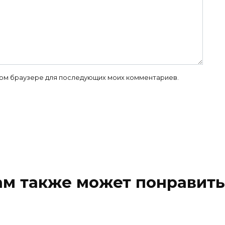
 этом браузере для последующих моих комментариев.
ам также может понравить