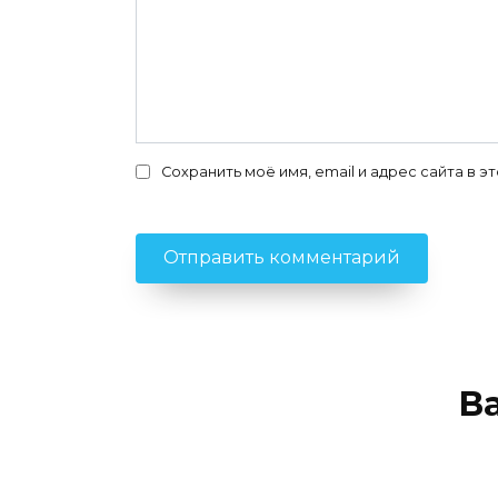
Сохранить моё имя, email и адрес сайта в
В