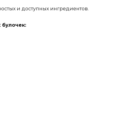
остых и доступных ингредиентов.
 булочек: