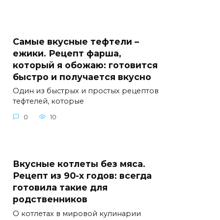
Самые вкусные тефтели –
ежики. Рецепт фарша,
который я обожаю: готовится
быстро и получается вкусно
Один из быстрых и простых рецептов
тефтелей, которые
0
10
Вкусные котлеты без мяса.
Рецепт из 90-х годов: всегда
готовила такие для
родственников
О котлетах в мировой кулинарии