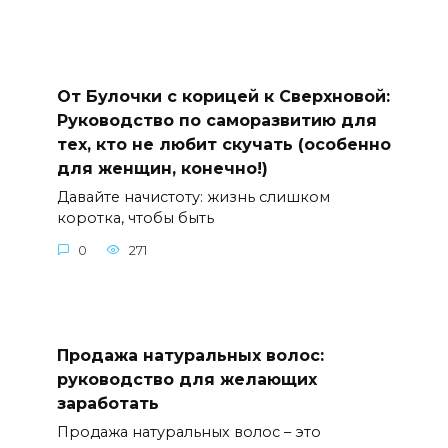
От Булочки с корицей к Сверхновой:
Руководство по саморазвитию для
тех, кто не любит скучать (особенно
для женщин, конечно!)
Давайте начистоту: жизнь слишком
коротка, чтобы быть
0
271
Продажа натуральных волос:
руководство для желающих
заработать
Продажа натуральных волос – это