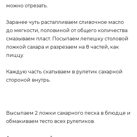
можно отрезать.
Заранее чуть растапливаем сливочное масло
до мягкости, половиной от общего количества
смазываем пласт. Посыпаем лепешку столовой
ложкой сахара и разрезаем на 8 частей, как
пиццу.
Каждую часть скатываем в рулетик сахарной
стороной внутрь.
Высыпаем 2 ложки сахарного песка в блюдце и
обмакиваем тесто всех рулетиков.