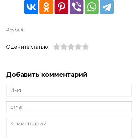
cybe4
Оцените статью
Добавить комментарий
Имя
*
Email
*
Комментарий