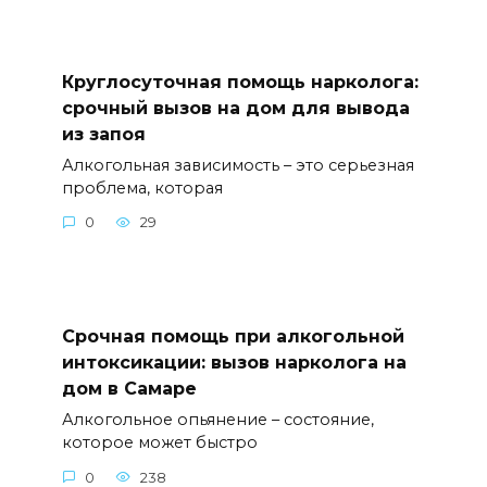
Круглосуточная помощь нарколога:
срочный вызов на дом для вывода
из запоя
Алкогольная зависимость – это серьезная
проблема, которая
0
29
Срочная помощь при алкогольной
интоксикации: вызов нарколога на
дом в Самаре
Алкогольное опьянение – состояние,
которое может быстро
0
238