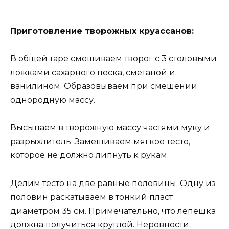
Приготовление творожных круассанов:
В общей таре смешиваем творог с 3 столовыми
ложками сахарного песка, сметаной и
ванилином. Образовываем при смешении
однородную массу.
Высыпаем в творожную массу частями муку и
разрыхлитель. Замешиваем мягкое тесто,
которое не должно липнуть к рукам.
Делим тесто на две равные половины. Одну из
половин раскатываем в тонкий пласт
диаметром 35 см. Примечательно, что лепешка
должна получиться круглой. Неровности