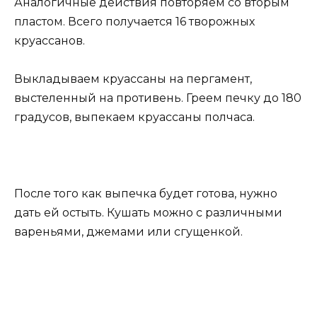
Аналогичные действия повторяем со вторым
пластом. Всего получается 16 творожных
круассанов.
Выкладываем круассаны на пергамент,
выстеленный на противень. Греем печку до 180
градусов, выпекаем круассаны полчаса.
После того как выпечка будет готова, нужно
дать ей остыть. Кушать можно с различными
вареньями, джемами или сгущенкой.