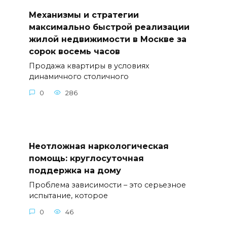
Механизмы и стратегии
максимально быстрой реализации
жилой недвижимости в Москве за
сорок восемь часов
Продажа квартиры в условиях
динамичного столичного
0
286
Неотложная наркологическая
помощь: круглосуточная
поддержка на дому
Проблема зависимости – это серьезное
испытание, которое
0
46