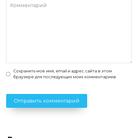
Комментарий
Сохранить моё имя, email и адрес сайта в этом
браузере для последующих моих комментариев.