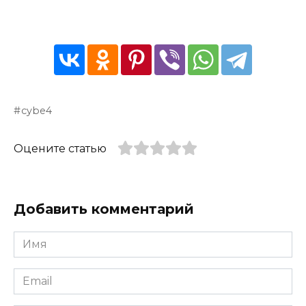
cybe4
Оцените статью
Добавить комментарий
Имя
*
Email
*