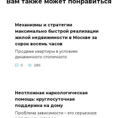
Вам также может понравиться
Механизмы и стратегии
максимально быстрой реализации
жилой недвижимости в Москве за
сорок восемь часов
Продажа квартиры в условиях
динамичного столичного
0
286
Неотложная наркологическая
помощь: круглосуточная
поддержка на дому
Проблема зависимости – это серьезное