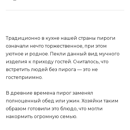
Традиционно в кухне нашей страны пироги
означали нечто торжественное, при этом
уютное и родное. Пекли данный вид мучного
изделия к приходу гостей. Считалось, что
встретить людей без пирога — это не
гостеприимно.
В древние времена пирог заменял
полноценный обед или ужин. Хозяйки таким
образом готовили это блюдо, что могли
накормить огромную семью.