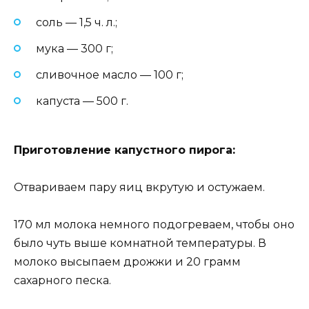
соль — 1,5 ч. л.;
мука — 300 г;
сливочное масло — 100 г;
капуста — 500 г.
Приготовление капустного пирога:
Отвариваем пару яиц вкрутую и остужаем.
170 мл молока немного подогреваем, чтобы оно
было чуть выше комнатной температуры. В
молоко высыпаем дрожжи и 20 грамм
сахарного песка.