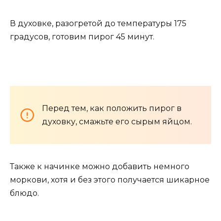
В духовке, разогретой до температуры 175
градусов, готовим пирог 45 минут.
Перед тем, как положить пирог в
духовку, смажьте его сырым яйцом.
Также к начинке можно добавить немного
моркови, хотя и без этого получается шикарное
блюдо.