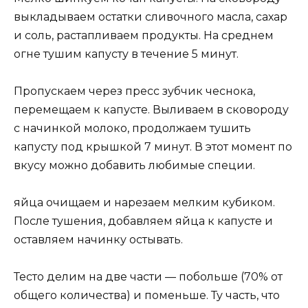
выкладываем остатки сливочного масла, сахар
и соль, растапливаем продукты. На среднем
огне тушим капусту в течение 5 минут.
Пропускаем через пресс зубчик чеснока,
перемещаем к капусте. Выливаем в сковороду
с начинкой молоко, продолжаем тушить
капусту под крышкой 7 минут. В этот момент по
вкусу можно добавить любимые специи.
яйца очищаем и нарезаем мелким кубиком.
После тушения, добавляем яйца к капусте и
оставляем начинку остывать.
Тесто делим на две части — побольше (70% от
общего количества) и поменьше. Ту часть, что