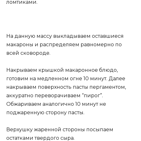
ломтиками.
На данную массу выкладываем оставшиеся
макароны и распределяем равномерно по
всей сковороде.
Накрываем крышкой макаронное блюдо,
готовим на медленном огне 10 минут. Далее
накрываем поверхность пасты пергаментом,
аккуратно переворачиваем “пирог”.
Обжариваем аналогично 10 минут не
поджаренную сторону пасты.
Верхушку жаренной стороны посыпаем
остатками твердого сыра.