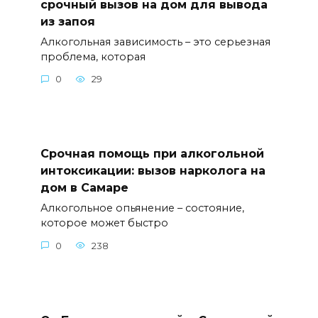
срочный вызов на дом для вывода
из запоя
Алкогольная зависимость – это серьезная
проблема, которая
0
29
Срочная помощь при алкогольной
интоксикации: вызов нарколога на
дом в Самаре
Алкогольное опьянение – состояние,
которое может быстро
0
238