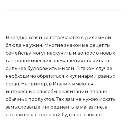
Нередко хозяйки встречаются с дилеммой
блюда на ужин. Многие знакомые рецепты
семейству могут наскучить и вопрос о новых
гастрономических впечатлениях начинает
сильнее будоражить мысли. В таком случае
необходимо обратиться к кулинарии разных
стран. Например, в Италии имеются
интересные способы реализации вполне
обычных продуктов. Так вам не нужно искать
замысловатые ингредиенты в магазине, а
справиться с готовкой будет не сложно.