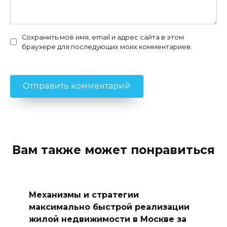
Сохранить моё имя, email и адрес сайта в этом
браузере для последующих моих комментариев.
Вам также может понравиться
Механизмы и стратегии
максимально быстрой реализации
жилой недвижимости в Москве за