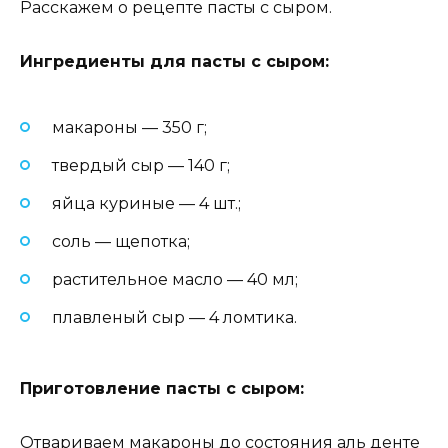
Расскажем о рецепте пасты с сыром.
Ингредиенты для пасты с сыром:
макароны — 350 г;
твердый сыр — 140 г;
яйца куриные — 4 шт.;
соль — щепотка;
растительное масло — 40 мл;
плавленый сыр — 4 ломтика.
Приготовление пасты с сыром:
Отвариваем макароны до состояния аль денте