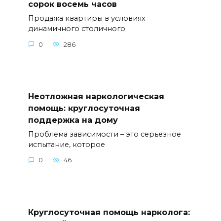
сорок восемь часов
Продажа квартиры в условиях
динамичного столичного
0
286
Неотложная наркологическая
помощь: круглосуточная
поддержка на дому
Проблема зависимости – это серьезное
испытание, которое
0
46
Круглосуточная помощь нарколога: