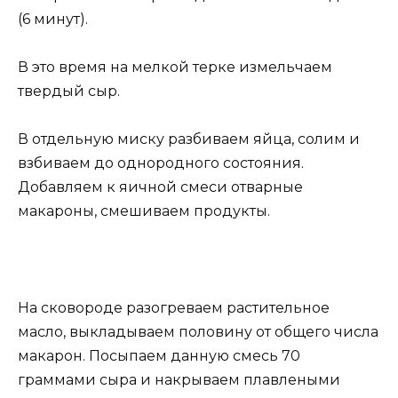
(6 минут).
В это время на мелкой терке измельчаем
твердый сыр.
В отдельную миску разбиваем яйца, солим и
взбиваем до однородного состояния.
Добавляем к яичной смеси отварные
макароны, смешиваем продукты.
На сковороде разогреваем растительное
масло, выкладываем половину от общего числа
макарон. Посыпаем данную смесь 70
граммами сыра и накрываем плавлеными