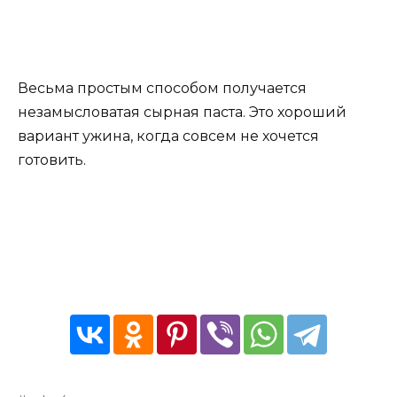
Весьма простым способом получается
незамысловатая сырная паста. Это хороший
вариант ужина, когда совсем не хочется
готовить.