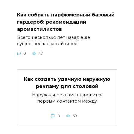
Как собрать парфюмерный базовый
гардероб: рекомендации
аромастилистов
Всего несколько лет назад еще
существовало устойчивое
0
47
Как создать удачную наружную
рекламу для столовой
Наружная реклама становится
первым контактом между
0
69