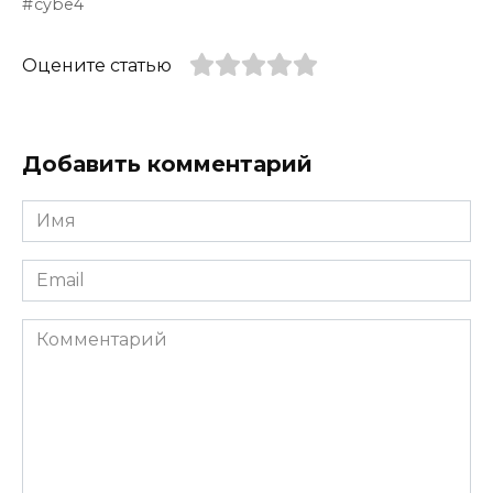
cybe4
Оцените статью
Добавить комментарий
Имя
*
Email
*
Комментарий