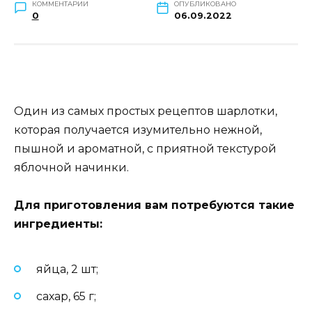
КОММЕНТАРИИ
ОПУБЛИКОВАНО
0
06.09.2022
Один из самых простых рецептов шарлотки,
которая получается изумительно нежной,
пышной и ароматной, с приятной текстурой
яблочной начинки.
Для приготовления вам потребуются такие
ингредиенты:
яйца, 2 шт;
сахар, 65 г;