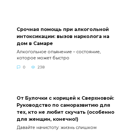
Срочная помощь при алкогольной
интоксикации: вызов нарколога на
дом в Самаре
Алкогольное опьянение – состояние,
которое может быстро
0
238
От Булочки с корицей к Сверхновой:
Руководство по саморазвитию для
тех, кто не любит скучать (особенно
для женщин, конечно!)
Давайте начистоту: жизнь слишком