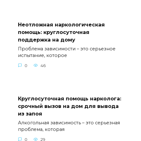
Неотложная наркологическая
помощь: круглосуточная
поддержка на дому
Проблема зависимости – это серьезное
испытание, которое
0
46
Круглосуточная помощь нарколога:
срочный вызов на дом для вывода
из запоя
Алкогольная зависимость – это серьезная
проблема, которая
0
29