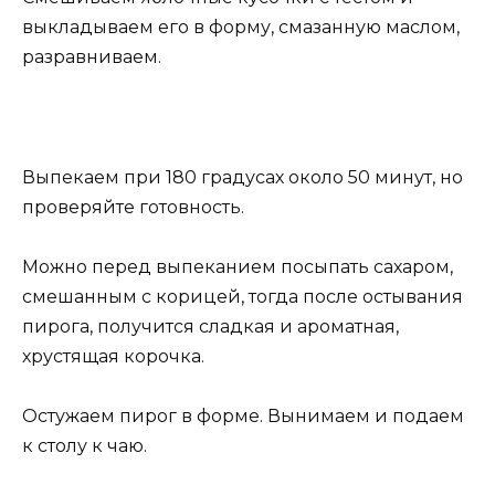
выкладываем его в форму, смазанную маслом,
разравниваем.
Выпекаем при 180 градусах около 50 минут, но
проверяйте готовность.
Можно перед выпеканием посыпать сахаром,
смешанным с корицей, тогда после остывания
пирога, получится сладкая и ароматная,
хрустящая корочка.
Остужаем пирог в форме. Вынимаем и подаем
к столу к чаю.