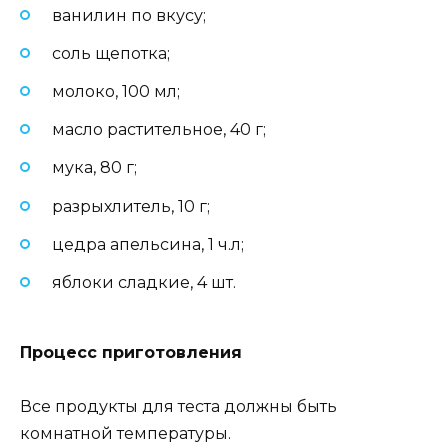
ванилин по вкусу;
соль щепотка;
молоко, 100 мл;
масло растительное, 40 г;
мука, 80 г;
разрыхлитель, 10 г;
цедра апельсина, 1 ч.л;
яблоки сладкие, 4 шт.
Процесс приготовления
Все продукты для теста должны быть
комнатной температуры.