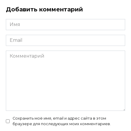
Добавить комментарий
Имя
*
Email
*
Комментарий
Сохранить моё имя, email и адрес сайта в этом
браузере для последующих моих комментариев.