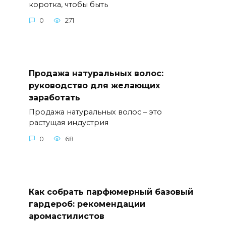
коротка, чтобы быть
0
271
Продажа натуральных волос:
руководство для желающих
заработать
Продажа натуральных волос – это
растущая индустрия
0
68
Как собрать парфюмерный базовый
гардероб: рекомендации
аромастилистов