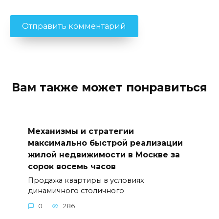
Вам также может понравиться
Механизмы и стратегии
максимально быстрой реализации
жилой недвижимости в Москве за
сорок восемь часов
Продажа квартиры в условиях
динамичного столичного
0
286