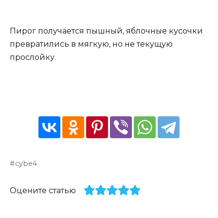
Пирог получается пышный, яблочные кусочки
превратились в мягкую, но не текущую
прослойку.
cybe4
Оцените статью