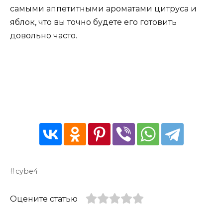
самыми аппетитными ароматами цитруса и
яблок, что вы точно будете его готовить
довольно часто.
cybe4
Оцените статью