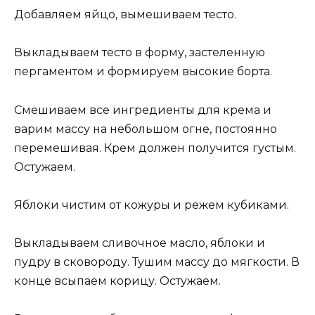
Добавляем яйцо, вымешиваем тесто.
Выкладываем тесто в форму, застеленную
пергаментом и формируем высокие борта.
Смешиваем все ингредиенты для крема и
варим массу на небольшом огне, постоянно
перемешивая. Крем должен получится густым.
Остужаем.
Яблоки чистим от кожуры и режем кубиками.
Выкладываем сливочное масло, яблоки и
пудру в сковороду. Тушим массу до мягкости. В
конце всыпаем корицу. Остужаем.