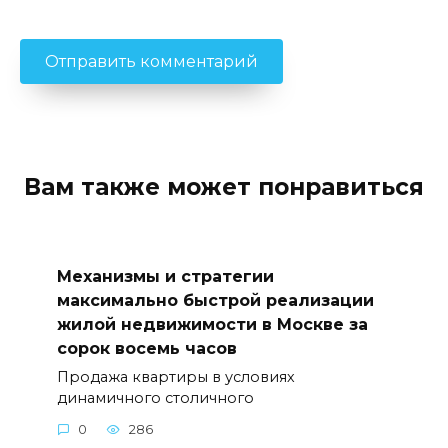
Вам также может понравиться
Механизмы и стратегии
максимально быстрой реализации
жилой недвижимости в Москве за
сорок восемь часов
Продажа квартиры в условиях
динамичного столичного
0
286