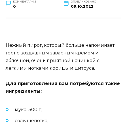
КОММЕНТАРИИ
ОПУБЛИКОВАНО
0
09.10.2022
Нежный пирог, который больше напоминает
торт с воздушным заварным кремом и
яблочной, очень приятной начинкой с
легкими нотками корицы и цитруса.
Для приготовления вам потребуются такие
ингредиенты:
мука. 300 г;
соль щепотка;