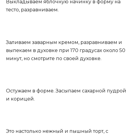
Выкладываем яблочную начинку в форму на
тесто, разравниваем.
Заливаем заварным кремом, разравниваем и
выпекаем в духовке при 170 градусах около 50
минут, но смотрите по своей духовке.
Остужаем в форме. Засыпаем сахарной пудрой
и корицей.
Это настолько нежный и пышный торт, с