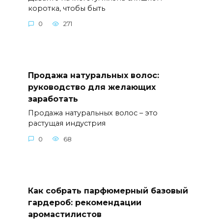
коротка, чтобы быть
0
271
Продажа натуральных волос:
руководство для желающих
заработать
Продажа натуральных волос – это
растущая индустрия
0
68
Как собрать парфюмерный базовый
гардероб: рекомендации
аромастилистов