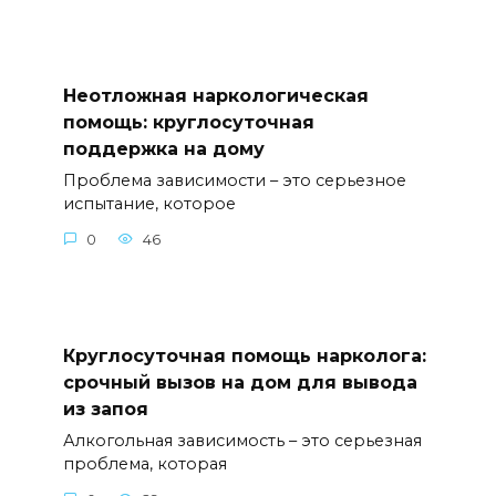
Неотложная наркологическая
помощь: круглосуточная
поддержка на дому
Проблема зависимости – это серьезное
испытание, которое
0
46
Круглосуточная помощь нарколога:
срочный вызов на дом для вывода
из запоя
Алкогольная зависимость – это серьезная
проблема, которая