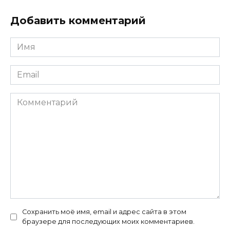
Добавить комментарий
Имя
*
Email
*
Комментарий
Сохранить моё имя, email и адрес сайта в этом
браузере для последующих моих комментариев.