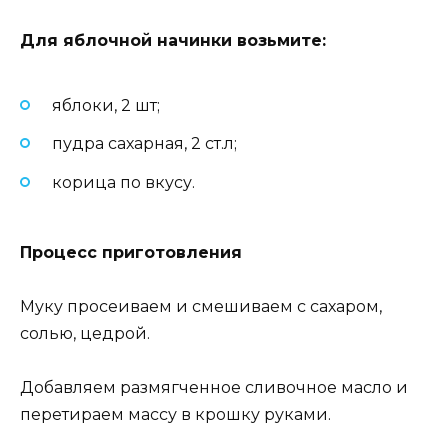
Для яблочной начинки возьмите
:
яблоки, 2 шт;
пудра сахарная, 2 ст.л;
корица по вкусу.
Процесс приготовления
Муку просеиваем и смешиваем с сахаром,
солью, цедрой.
Добавляем размягченное сливочное масло и
перетираем массу в крошку руками.