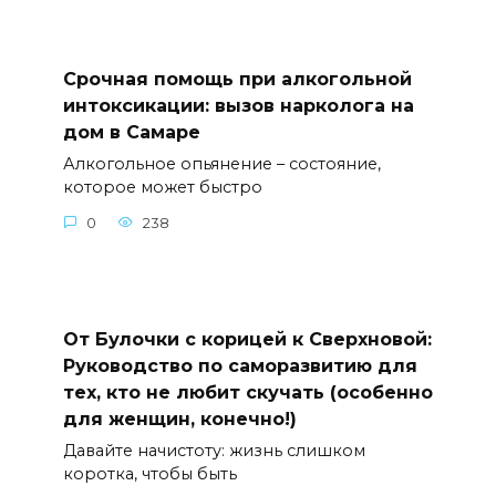
Срочная помощь при алкогольной
интоксикации: вызов нарколога на
дом в Самаре
Алкогольное опьянение – состояние,
которое может быстро
0
238
От Булочки с корицей к Сверхновой:
Руководство по саморазвитию для
тех, кто не любит скучать (особенно
для женщин, конечно!)
Давайте начистоту: жизнь слишком
коротка, чтобы быть