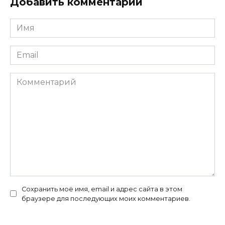
Добавить комментарий
Имя
*
Email
*
Комментарий
Сохранить моё имя, email и адрес сайта в этом
браузере для последующих моих комментариев.