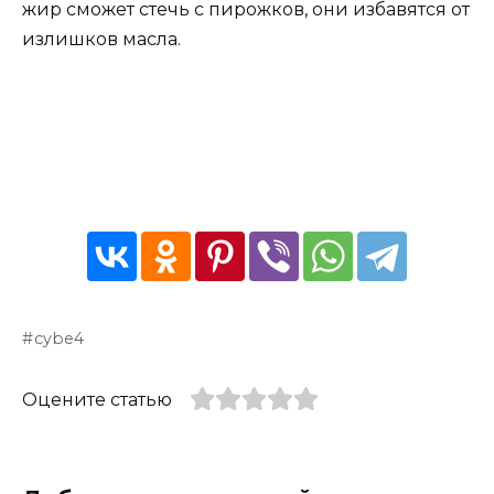
жир сможет стечь с пирожков, они избавятся от
излишков масла.
cybe4
Оцените статью