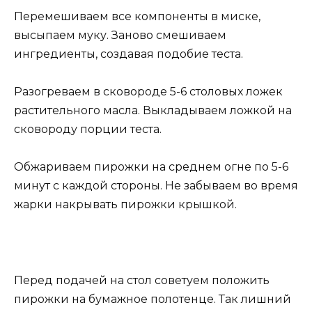
Перемешиваем все компоненты в миске,
высыпаем муку. Заново смешиваем
ингредиенты, создавая подобие теста.
Разогреваем в сковороде 5-6 столовых ложек
растительного масла. Выкладываем ложкой на
сковороду порции теста.
Обжариваем пирожки на среднем огне по 5-6
минут с каждой стороны. Не забываем во время
жарки накрывать пирожки крышкой.
Перед подачей на стол советуем положить
пирожки на бумажное полотенце. Так лишний