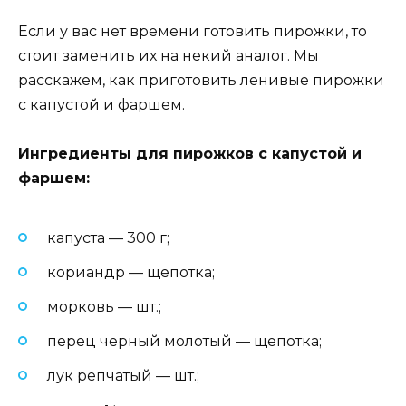
Если у вас нет времени готовить пирожки, то
стоит заменить их на некий аналог. Мы
расскажем, как приготовить ленивые пирожки
с капустой и фаршем.
Ингредиенты для пирожков с капустой и
фаршем:
капуста — 300 г;
кориандр — щепотка;
морковь — шт.;
перец черный молотый — щепотка;
лук репчатый — шт.;