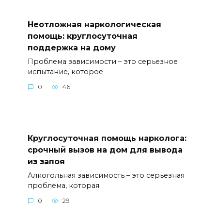
Неотложная наркологическая
помощь: круглосуточная
поддержка на дому
Проблема зависимости – это серьезное
испытание, которое
0
46
Круглосуточная помощь нарколога:
срочный вызов на дом для вывода
из запоя
Алкогольная зависимость – это серьезная
проблема, которая
0
29