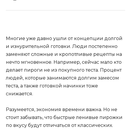
Многие уже давно ушли от концепции долгой
и изнурительной готовки. Люди постепенно
заменяют сложные и кропотливые рецепты на
нечто мгновенное. Например, сейчас мало кто
делает пироги не из покупного теста. Процент
людей, которые занимаются долгим замесом
теста, а также готовкой начинки тоже
снижается.
Разумеется, экономия времени важна. Но не
стоит забывать, что быстрые ленивые пирожки
по вкусу будут отличаться от классических.