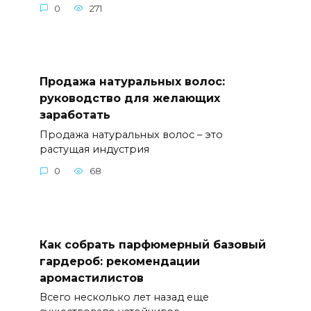
0
271
Продажа натуральных волос:
руководство для желающих
заработать
Продажа натуральных волос – это
растущая индустрия
0
68
Как собрать парфюмерный базовый
гардероб: рекомендации
аромастилистов
Всего несколько лет назад еще