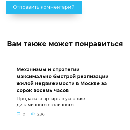
Вам также может понравиться
Механизмы и стратегии
максимально быстрой реализации
жилой недвижимости в Москве за
сорок восемь часов
Продажа квартиры в условиях
динамичного столичного
0
286