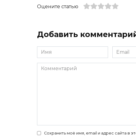
Оцените статью
Добавить комментари
Имя
Email
*
*
Комментарий
Сохранить моё имя, email и адрес сайта в