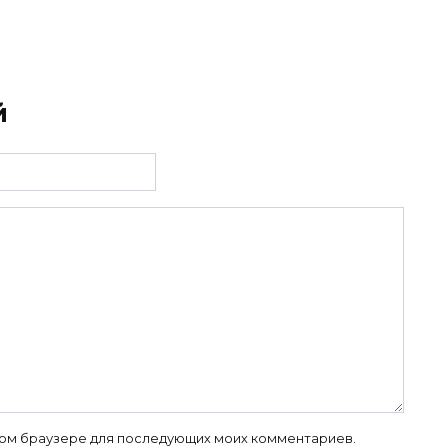
й
 этом браузере для последующих моих комментариев.