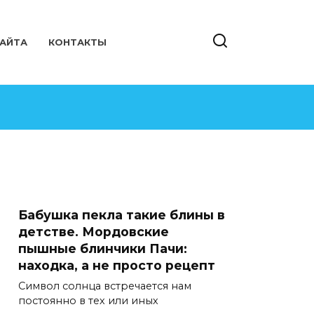
САЙТА
КОНТАКТЫ
Бабушка пекла такие блины в
детстве. Мордовские
пышные блинчики Пачи:
находка, а не просто рецепт
Символ солнца встречается нам
постоянно в тех или иных