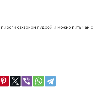
ь пироги сахарной пудрой и можно пить чай с