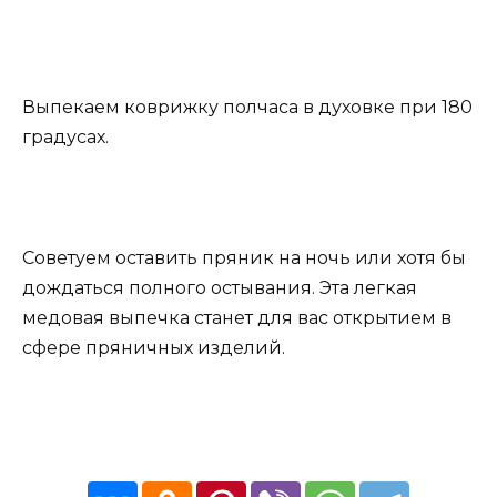
Выпекаем коврижку полчаса в духовке при 180
градусах.
Советуем оставить пряник на ночь или хотя бы
дождаться полного остывания. Эта легкая
медовая выпечка станет для вас открытием в
сфере пряничных изделий.