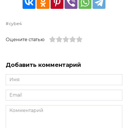
cybe4
Оцените статью
Добавить комментарий
Имя
*
Email
*
Комментарий