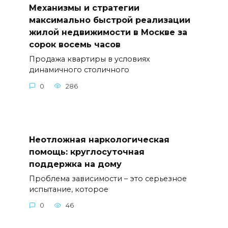
Механизмы и стратегии
максимально быстрой реализации
жилой недвижимости в Москве за
сорок восемь часов
Продажа квартиры в условиях
динамичного столичного
0
286
Неотложная наркологическая
помощь: круглосуточная
поддержка на дому
Проблема зависимости – это серьезное
испытание, которое
0
46