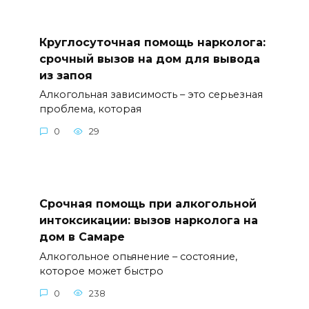
Круглосуточная помощь нарколога:
срочный вызов на дом для вывода
из запоя
Алкогольная зависимость – это серьезная
проблема, которая
0
29
Срочная помощь при алкогольной
интоксикации: вызов нарколога на
дом в Самаре
Алкогольное опьянение – состояние,
которое может быстро
0
238