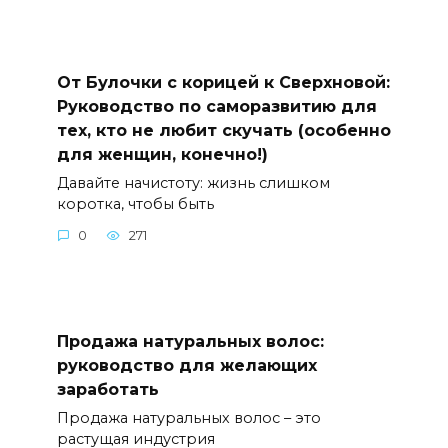
От Булочки с корицей к Сверхновой:
Руководство по саморазвитию для
тех, кто не любит скучать (особенно
для женщин, конечно!)
Давайте начистоту: жизнь слишком
коротка, чтобы быть
0
271
Продажа натуральных волос:
руководство для желающих
заработать
Продажа натуральных волос – это
растущая индустрия