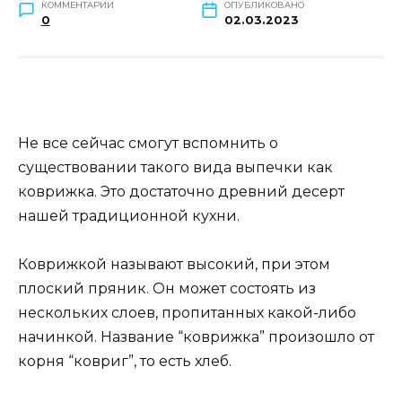
КОММЕНТАРИИ
ОПУБЛИКОВАНО
0
02.03.2023
Не все сейчас смогут вспомнить о
существовании такого вида выпечки как
коврижка. Это достаточно древний десерт
нашей традиционной кухни.
Коврижкой называют высокий, при этом
плоский пряник. Он может состоять из
нескольких слоев, пропитанных какой-либо
начинкой. Название “коврижка” произошло от
корня “ковриг”, то есть хлеб.