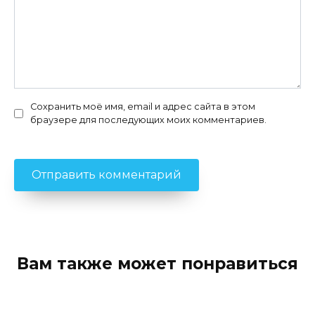
Сохранить моё имя, email и адрес сайта в этом
браузере для последующих моих комментариев.
Вам также может понравиться