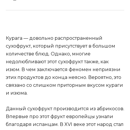
Курага — довольно распространенный
сухофрукт, который присутствует в большом
количестве блюд. Однако, многие
недолюбливают этот сухофрукт также, как
изюм. В чем заключается феномен неприязни
этих продуктов до конца неясно. Вероятно, это
связано со слишком приторным вкусом кураги
и изюма.
Данный сухофрукт производится из абрикосов.
Впервые про этот фрукт европейцы узнали
благодаря испанцам. В XVI веке этот народ стал