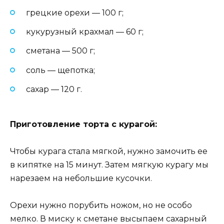
грецкие орехи — 100 г;
кукурузный крахмал — 60 г;
сметана — 500 г;
соль — щепотка;
сахар — 120 г.
Приготовление торта с курагой:
Чтобы курага стала мягкой, нужно замочить ее
в кипятке на 15 минут. Затем мягкую курагу мы
нарезаем на небольшие кусочки.
Орехи нужно порубить ножом, но не особо
мелко. В миску к сметане высыпаем сахарный