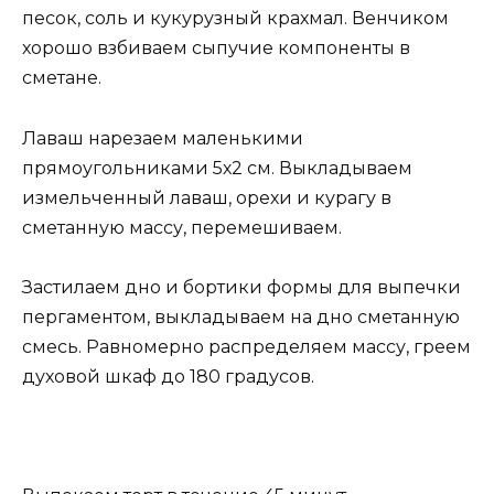
песок, соль и кукурузный крахмал. Венчиком
хорошо взбиваем сыпучие компоненты в
сметане.
Лаваш нарезаем маленькими
прямоугольниками 5х2 см. Выкладываем
измельченный лаваш, орехи и курагу в
сметанную массу, перемешиваем.
Застилаем дно и бортики формы для выпечки
пергаментом, выкладываем на дно сметанную
смесь. Равномерно распределяем массу, греем
духовой шкаф до 180 градусов.