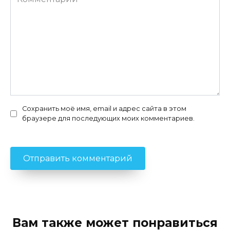
Сохранить моё имя, email и адрес сайта в этом
браузере для последующих моих комментариев.
Вам также может понравиться