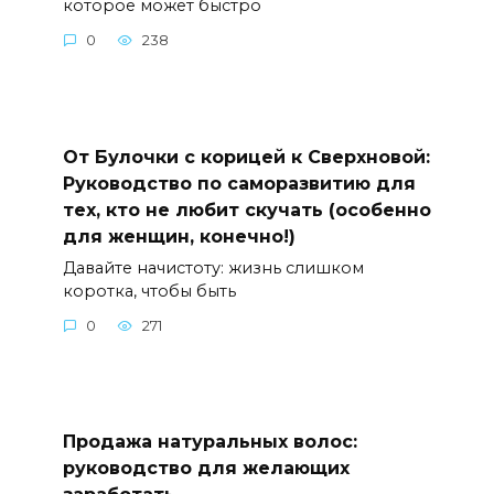
которое может быстро
0
238
От Булочки с корицей к Сверхновой:
Руководство по саморазвитию для
тех, кто не любит скучать (особенно
для женщин, конечно!)
Давайте начистоту: жизнь слишком
коротка, чтобы быть
0
271
Продажа натуральных волос:
руководство для желающих