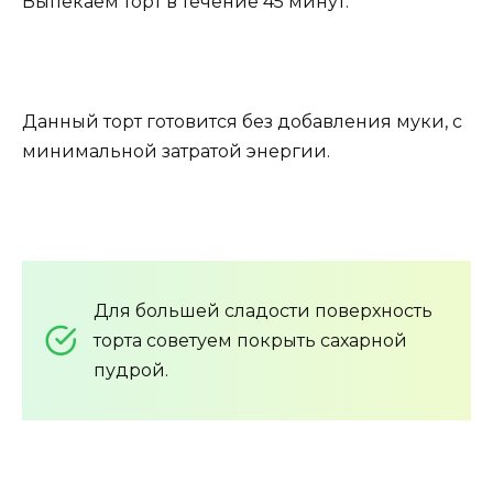
Выпекаем торт в течение 45 минут.
Данный торт готовится без добавления муки, с
минимальной затратой энергии.
Для большей сладости поверхность
торта советуем покрыть сахарной
пудрой.