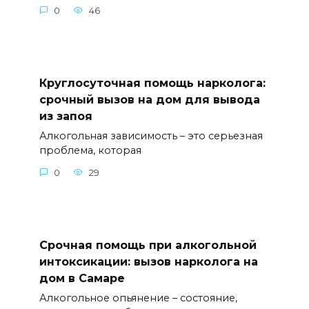
0
46
Круглосуточная помощь нарколога:
срочный вызов на дом для вывода
из запоя
Алкогольная зависимость – это серьезная
проблема, которая
0
29
Срочная помощь при алкогольной
интоксикации: вызов нарколога на
дом в Самаре
Алкогольное опьянение – состояние,