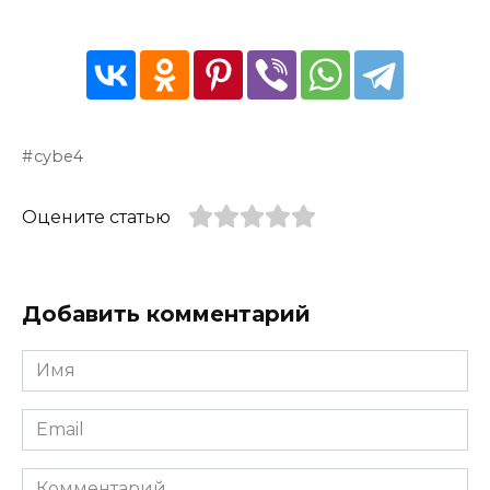
cybe4
Оцените статью
Добавить комментарий
Имя
*
Email
*
Комментарий