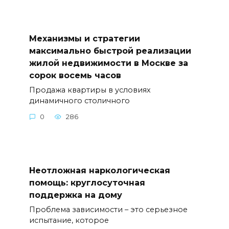
Механизмы и стратегии
максимально быстрой реализации
жилой недвижимости в Москве за
сорок восемь часов
Продажа квартиры в условиях
динамичного столичного
0
286
Неотложная наркологическая
помощь: круглосуточная
поддержка на дому
Проблема зависимости – это серьезное
испытание, которое