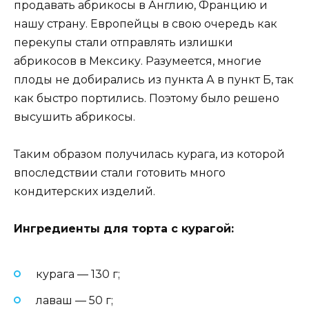
продавать абрикосы в Англию, Францию и
нашу страну. Европейцы в свою очередь как
перекупы стали отправлять излишки
абрикосов в Мексику. Разумеется, многие
плоды не добирались из пункта А в пункт Б, так
как быстро портились. Поэтому было решено
высушить абрикосы.
Таким образом получилась курага, из которой
впоследствии стали готовить много
кондитерских изделий.
Ингредиенты для торта с курагой:
курага — 130 г;
лаваш — 50 г;