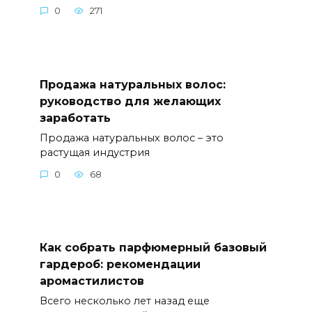
0
271
Продажа натуральных волос:
руководство для желающих
заработать
Продажа натуральных волос – это
растущая индустрия
0
68
Как собрать парфюмерный базовый
гардероб: рекомендации
аромастилистов
Всего несколько лет назад еще