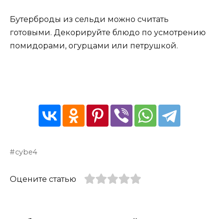
Бутерброды из сельди можно считать
готовыми. Декорируйте блюдо по усмотрению
помидорами, огурцами или петрушкой.
cybe4
Оцените статью