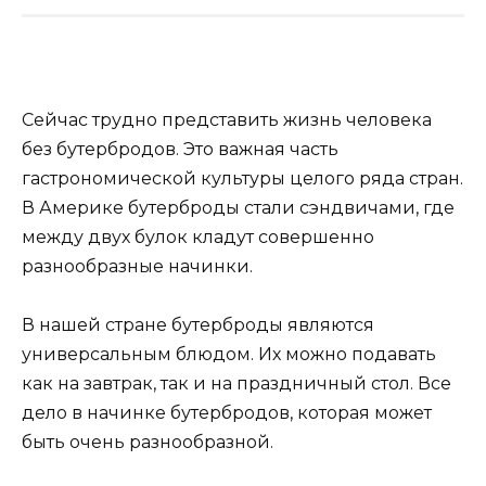
Сейчас трудно представить жизнь человека
без бутербродов. Это важная часть
гастрономической культуры целого ряда стран.
В Америке бутерброды стали сэндвичами, где
между двух булок кладут совершенно
разнообразные начинки.
В нашей стране бутерброды являются
универсальным блюдом. Их можно подавать
как на завтрак, так и на праздничный стол. Все
дело в начинке бутербродов, которая может
быть очень разнообразной.