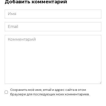
Добавить комментарий
Имя
*
Email
*
Комментарий
Сохранить моё имя, email и адрес сайта в этом
браузере для последующих моих комментариев.