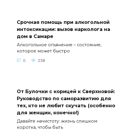
Срочная помощь при алкогольной
интоксикации: вызов нарколога на
дом в Самаре
Алкогольное опьянение – состояние,
которое может быстро
0
238
От Булочки с корицей к Сверхновой:
Руководство по саморазвитию для
тех, кто не любит скучать (особенно
для женщин, конечно!)
Давайте начистоту: жизнь слишком
коротка, чтобы быть