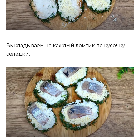
Выкладываем на каждый ломтик по кусочку
селедки.