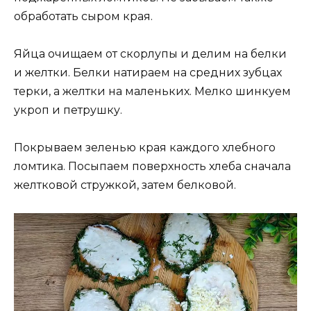
обработать сыром края.
Яйца очищаем от скорлупы и делим на белки
и желтки. Белки натираем на средних зубцах
терки, а желтки на маленьких. Мелко шинкуем
укроп и петрушку.
Покрываем зеленью края каждого хлебного
ломтика. Посыпаем поверхность хлеба сначала
желтковой стружкой, затем белковой.