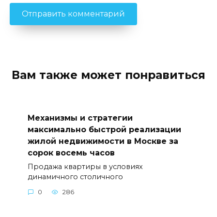
Вам также может понравиться
Механизмы и стратегии
максимально быстрой реализации
жилой недвижимости в Москве за
сорок восемь часов
Продажа квартиры в условиях
динамичного столичного
0
286