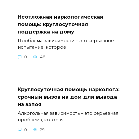
Неотложная наркологическая
помощь: круглосуточная
поддержка на дому
Проблема зависимости – это серьезное
испытание, которое
0
46
Круглосуточная помощь нарколога:
срочный вызов на дом для вывода
из запоя
Алкогольная зависимость – это серьезная
проблема, которая
0
29