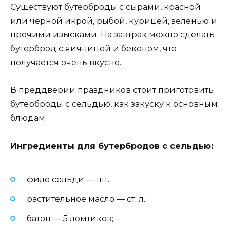
Существуют бутерброды с сырами, красной
или черной икрой, рыбой, курицей, зеленью и
прочими изысками. На завтрак можно сделать
бутерброд с яичницей и беконом, что
получается очень вкусно.
В преддверии праздников стоит приготовить
бутерброды с сельдью, как закуску к основным
блюдам.
Ингредиенты для бутербродов с сельдью:
филе сельди — шт.;
растительное масло — ст. л.;
батон — 5 ломтиков;