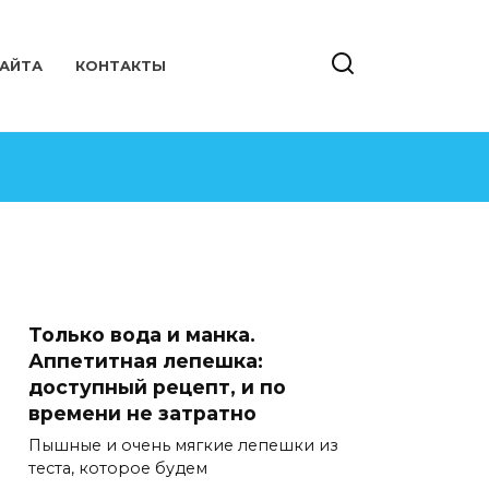
САЙТА
КОНТАКТЫ
Только вода и манка.
Аппетитная лепешка:
доступный рецепт, и по
времени не затратно
Пышные и очень мягкие лепешки из
теста, которое будем