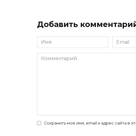
Добавить комментари
Имя
Email
*
*
Комментарий
Сохранить моё имя, email и адрес сайта в