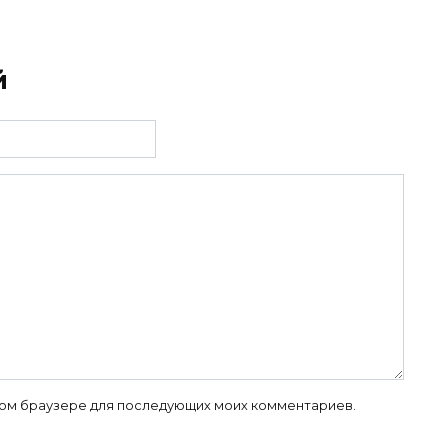
й
 этом браузере для последующих моих комментариев.