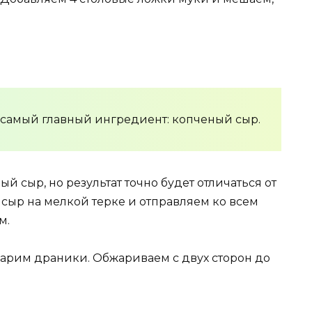
самый главный ингредиент: копченый сыр.
 сыр, но результат точно будет отличаться от
сыр на мелкой терке и отправляем ко всем
м.
жарим драники. Обжариваем с двух сторон до