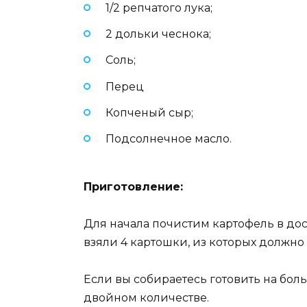
1/2 репчатого лука;
2 дольки чеснока;
Соль;
Перец
Копченый сыр;
Подсолнечное масло.
Приготовление:
Для начала почистим картофель в дос
взяли 4 картошки, из которых должно
Если вы собираетесь готовить на бол
двойном количестве.