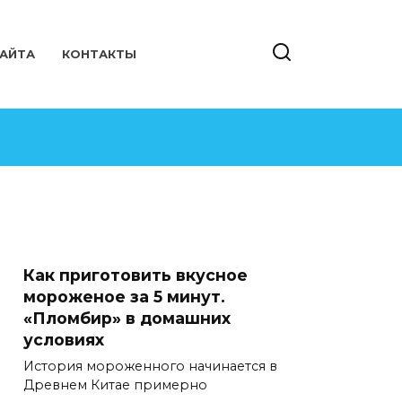
САЙТА
КОНТАКТЫ
Как приготовить вкусное
мороженое за 5 минут.
«Пломбир» в домашних
условиях
История мороженного начинается в
Древнем Китае примерно