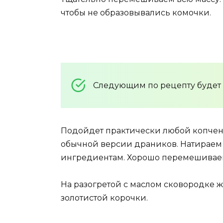
чтобы не образовывались комочки.
Следующим по рецепту будет 
Подойдет практически любой копченый
обычной версии драников. Натираем 
ингредиентам. Хорошо перемешивае
На разогретой с маслом сковородке 
золотистой корочки.