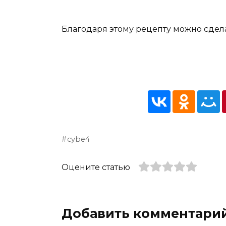
Благодаря этому рецепту можно сдела
cybe4
Оцените статью
Добавить комментари