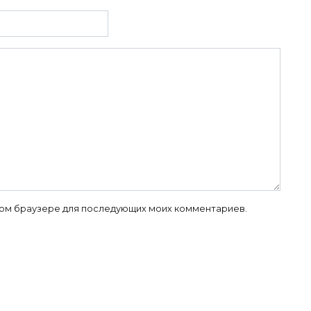
 этом браузере для последующих моих комментариев.