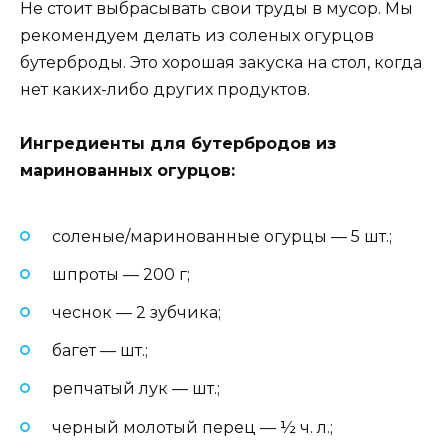
Не стоит выбрасывать свои труды в мусор. Мы
рекомендуем делать из соленых огурцов
бутерброды. Это хорошая закуска на стол, когда
нет каких-либо других продуктов.
Ингредиенты для бутербродов из
маринованных огурцов:
соленые/маринованные огурцы — 5 шт.;
шпроты — 200 г;
чеснок — 2 зубчика;
багет — шт.;
репчатый лук — шт.;
черный молотый перец — ½ ч. л.;