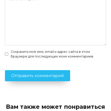
Сохранить моё имя, email и адрес сайта в этом
браузере для последующих моих комментариев.
Вам также может понравиться