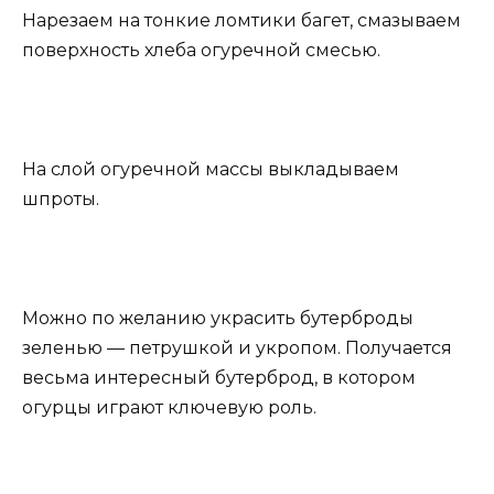
Нарезаем на тонкие ломтики багет, смазываем
поверхность хлеба огуречной смесью.
На слой огуречной массы выкладываем
шпроты.
Можно по желанию украсить бутерброды
зеленью — петрушкой и укропом. Получается
весьма интересный бутерброд, в котором
огурцы играют ключевую роль.