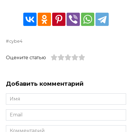
cybe4
Оцените статью
Добавить комментарий
Имя
*
Email
*
Комментарий