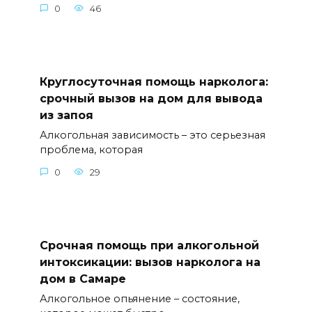
0
46
Круглосуточная помощь нарколога:
срочный вызов на дом для вывода
из запоя
Алкогольная зависимость – это серьезная
проблема, которая
0
29
Срочная помощь при алкогольной
интоксикации: вызов нарколога на
дом в Самаре
Алкогольное опьянение – состояние,