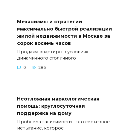
Механизмы и стратегии
максимально быстрой реализации
жилой недвижимости в Москве за
сорок восемь часов
Продажа квартиры в условиях
динамичного столичного
0
286
Неотложная наркологическая
помощь: круглосуточная
поддержка на дому
Проблема зависимости – это серьезное
испытание, которое