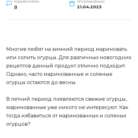
КОММЕНТАРИИ
ОПУБЛИКОВАНО
0
21.04.2023
Многие любят на зимний период мариновать
или солить огурцы. Для различных новогодних
рецептов данный продукт отлично подходит.
Однако, часто маринованные и соленые
огурцы остаются до весны.
В летний период появляются свежие огурцы,
маринованные уже никого не интересуют. Как
тогда избавиться от маринованных и соленых
огурцов?