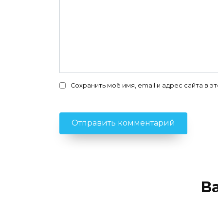
Сохранить моё имя, email и адрес сайта в
В