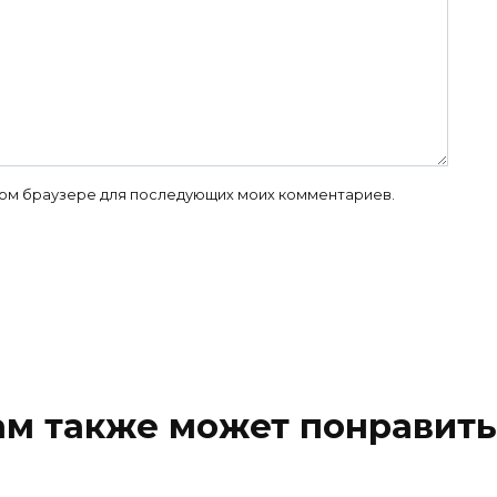
 этом браузере для последующих моих комментариев.
ам также может понравить