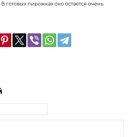
В готовых пирожках оно остается очень
й