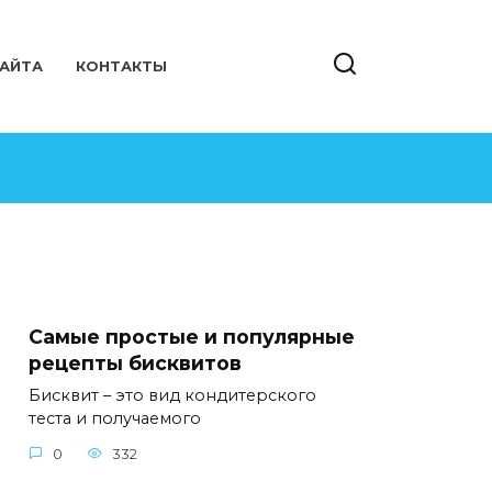
САЙТА
КОНТАКТЫ
Самые простые и популярные
рецепты бисквитов
Бисквит – это вид кондитерского
теста и получаемого
0
332