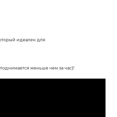
который идеален для:
поднимается меньше чем за час)!