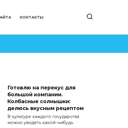
САЙТА
КОНТАКТЫ
Готовлю на перекус для
большой компании.
Колбасные солнышки:
делюсь вкусным рецептом
В культуре каждого государства
можно увидеть какой-нибудь