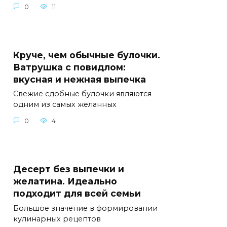
0
11
Круче, чем обычные булочки.
Ватрушка с повидлом:
вкусная и нежная выпечка
Свежие сдобные булочки являются
одним из самых желанных
0
4
Десерт без выпечки и
желатина. Идеально
подходит для всей семьи
Большое значение в формировании
кулинарных рецептов