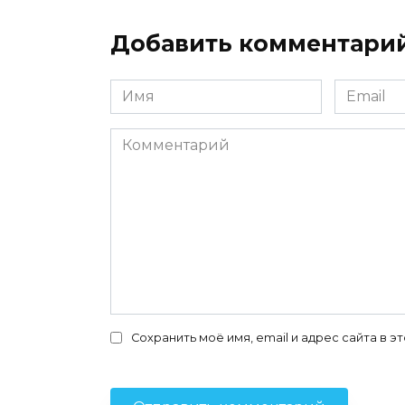
Добавить комментари
Имя
Email
*
*
Комментарий
Сохранить моё имя, email и адрес сайта в