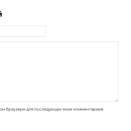
й
 этом браузере для последующих моих комментариев.