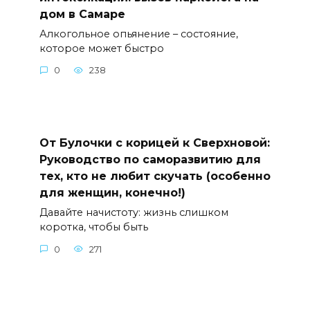
дом в Самаре
Алкогольное опьянение – состояние,
которое может быстро
0
238
От Булочки с корицей к Сверхновой:
Руководство по саморазвитию для
тех, кто не любит скучать (особенно
для женщин, конечно!)
Давайте начистоту: жизнь слишком
коротка, чтобы быть
0
271