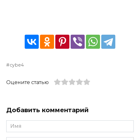
cybe4
Оцените статью
Добавить комментарий
Имя
*