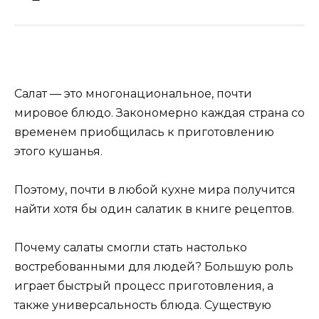
Салат — это многонациональное, почти
мировое блюдо. Закономерно каждая страна со
временем приобщилась к приготовлению
этого кушанья.
Поэтому, почти в любой кухне мира получится
найти хотя бы один салатик в книге рецептов.
Почему салаты смогли стать настолько
востребованными для людей? Большую роль
играет быстрый процесс приготовления, а
также универсальность блюда. Существую