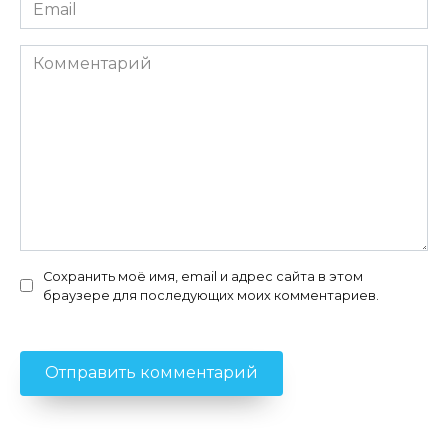
Email
*
Комментарий
Сохранить моё имя, email и адрес сайта в этом
браузере для последующих моих комментариев.