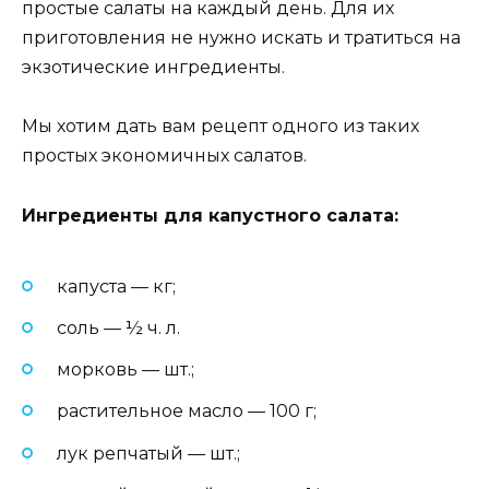
простые салаты на каждый день. Для их
приготовления не нужно искать и тратиться на
экзотические ингредиенты.
Мы хотим дать вам рецепт одного из таких
простых экономичных салатов.
Ингредиенты для капустного салата:
капуста — кг;
соль — ½ ч. л.
морковь — шт.;
растительное масло — 100 г;
лук репчатый — шт.;