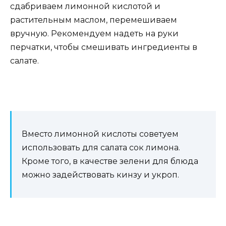
сдабриваем лимонной кислотой и
растительным маслом, перемешиваем
вручную. Рекомендуем надеть на руки
перчатки, чтобы смешивать ингредиенты в
салате.
Вместо лимонной кислоты советуем
использовать для салата сок лимона.
Кроме того, в качестве зелени для блюда
можно задействовать кинзу и укроп.