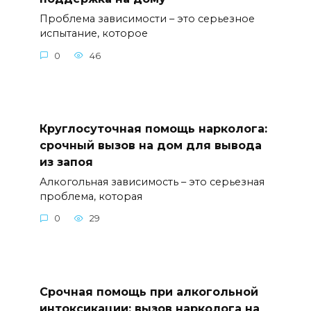
Проблема зависимости – это серьезное
испытание, которое
0
46
Круглосуточная помощь нарколога:
срочный вызов на дом для вывода
из запоя
Алкогольная зависимость – это серьезная
проблема, которая
0
29
Срочная помощь при алкогольной
интоксикации: вызов нарколога на