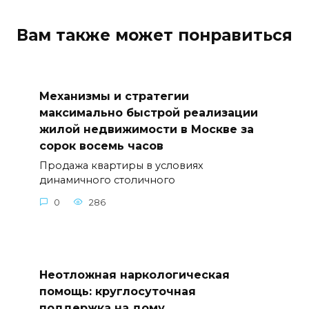
Вам также может понравиться
Механизмы и стратегии
максимально быстрой реализации
жилой недвижимости в Москве за
сорок восемь часов
Продажа квартиры в условиях
динамичного столичного
0
286
Неотложная наркологическая
помощь: круглосуточная
поддержка на дому