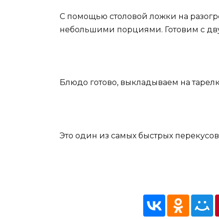
С помощью столовой ложки на разогр
небольшими порциями. Готовим с дву
Блюдо готово, выкладываем на тарелк
Это один из самых быстрых перекусов