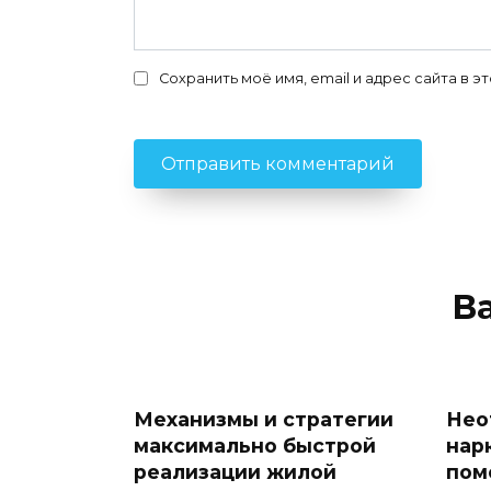
Сохранить моё имя, email и адрес сайта в
В
Механизмы и стратегии
Нео
максимально быстрой
нар
реализации жилой
пом