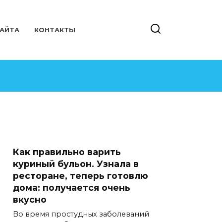
САЙТА
КОНТАКТЫ
Как правильно варить
куриный бульон. Узнала в
ресторане, теперь готовлю
дома: получается очень
вкусно
Во время простудных заболеваний