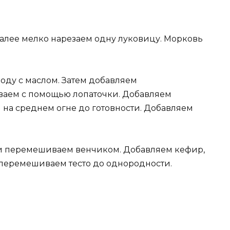
алее мелко нарезаем одну луковицу. Морковь
оду с маслом. Затем добавляем
аем с помощью лопаточки. Добавляем
 на среднем огне до готовности. Добавляем
 и перемешиваем венчиком. Добавляем кефир,
перемешиваем тесто до однородности.