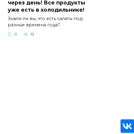
через день! Все продукты
уже есть в холодильнике!
Знали ли вы, что есть салаты под
разные времена года?
0
13