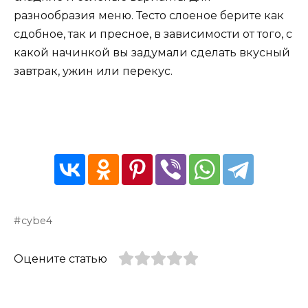
разнообразия меню. Тесто слоеное берите как
сдобное, так и пресное, в зависимости от того, с
какой начинкой вы задумали сделать вкусный
завтрак, ужин или перекус.
cybe4
Оцените статью