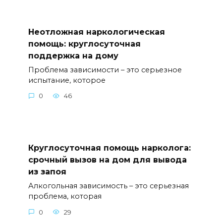
Неотложная наркологическая
помощь: круглосуточная
поддержка на дому
Проблема зависимости – это серьезное
испытание, которое
0
46
Круглосуточная помощь нарколога:
срочный вызов на дом для вывода
из запоя
Алкогольная зависимость – это серьезная
проблема, которая
0
29