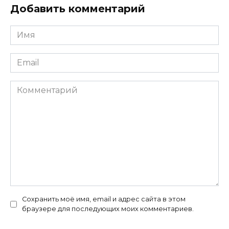
Добавить комментарий
Имя
*
Email
*
Комментарий
Сохранить моё имя, email и адрес сайта в этом
браузере для последующих моих комментариев.