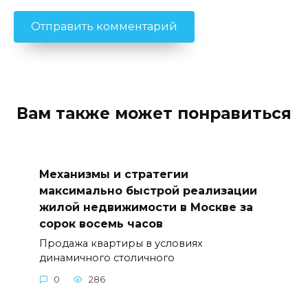
Вам также может понравиться
Механизмы и стратегии
максимально быстрой реализации
жилой недвижимости в Москве за
сорок восемь часов
Продажа квартиры в условиях
динамичного столичного
0
286