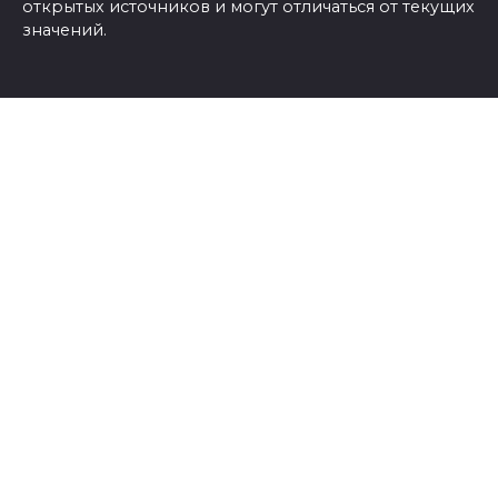
открытых источников и могут отличаться от текущих
значений.