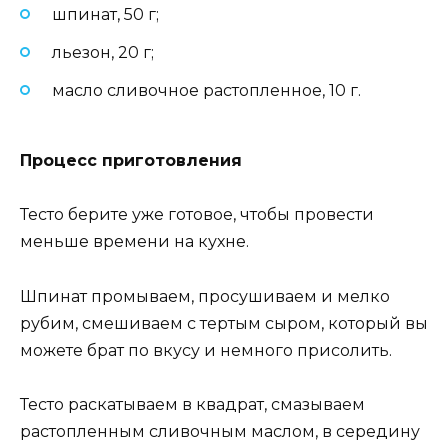
шпинат, 50 г;
льезон, 20 г;
масло сливочное растопленное, 10 г.
Процесс приготовления
Тесто берите уже готовое, чтобы провести
меньше времени на кухне.
Шпинат промываем, просушиваем и мелко
рубим, смешиваем с тертым сыром, который вы
можете брат по вкусу и немного присолить.
Тесто раскатываем в квадрат, смазываем
растопленным сливочным маслом, в середину