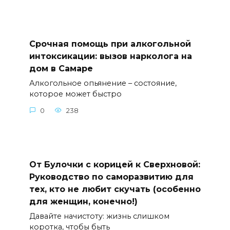
Срочная помощь при алкогольной
интоксикации: вызов нарколога на
дом в Самаре
Алкогольное опьянение – состояние,
которое может быстро
0
238
От Булочки с корицей к Сверхновой:
Руководство по саморазвитию для
тех, кто не любит скучать (особенно
для женщин, конечно!)
Давайте начистоту: жизнь слишком
коротка, чтобы быть