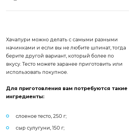
Хачапури можно делать с самыми разными
начинками и если вы не любите шпинат, тогда
берите другой вариант, который более по
вкусу. Тесто можете заранее приготовить или
использовать покупное.
Для приготовления вам потребуются такие
ингредиенты
:
слоеное тесто, 250 г;
сыр сулугуни, 150 г;