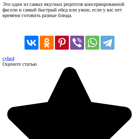
Это один из самых вкусных рецептов консервированной
фасоли и самый быстрый обед или ужин, если у вас нет
времени готовить разные блюда.
cybe4
Оцените статью