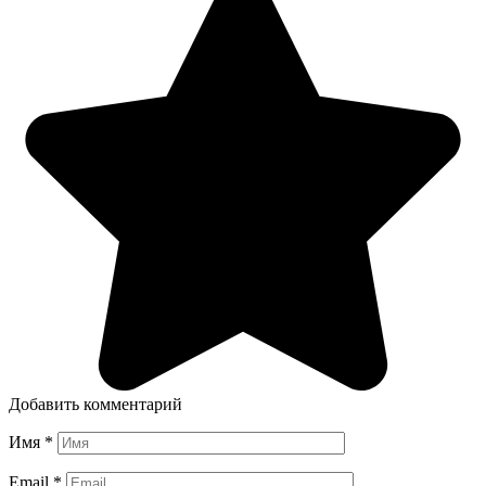
Добавить комментарий
Имя
*
Email
*