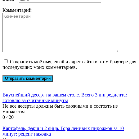
Комментарий
Сохранить моё имя, email и адрес сайта в этом браузере для
последующих моих комментариев.
Вкуснейший десерт на вашем столе. Всего 3 ингредиента:
готовлю за считанные минуты
Не все десерты должны быть сложными и состоять из
множества
0
420
Картофель, фарш и 2 яйца. Гора ленивых пирожков за 10
минут: рецепт находка