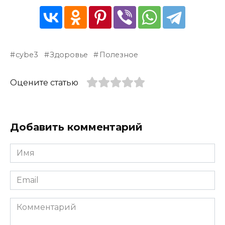
cybe3
Здоровье
Полезное
Оцените статью
Добавить комментарий
Имя
*
Email
*
Комментарий