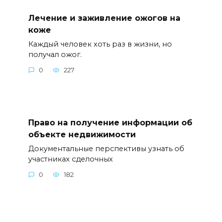
Лечение и заживление ожогов на
коже
Каждый человек хоть раз в жизни, но
получал ожог.
0
227
Право на получение информации об
объекте недвижимости
Документальные перспективы узнать об
участниках сделочных
0
182