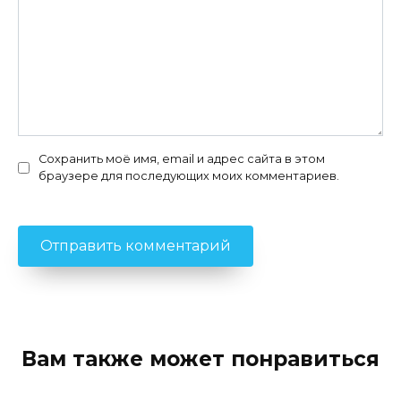
Сохранить моё имя, email и адрес сайта в этом
браузере для последующих моих комментариев.
Вам также может понравиться