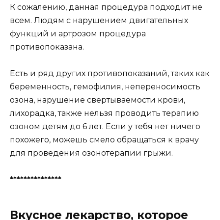
К сожалению, данная процедура подходит не
всем. Людям с нарушением двигательных
функций и артрозом процедура
противопоказана.
Есть и ряд других противопоказаний, таких как
беременность, гемофилия, непереносимость
озона, нарушение свертываемости крови,
лихорадка, также нельзя проводить терапию
озоном детям до 6 лет. Если у тебя нет ничего
похожего, можешь смело обращаться к врачу
для проведения озонотерапии грыжи.
***************
Вкусное лекарство, которое