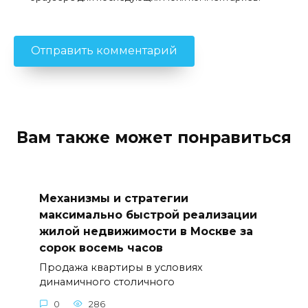
Вам также может понравиться
Механизмы и стратегии
максимально быстрой реализации
жилой недвижимости в Москве за
сорок восемь часов
Продажа квартиры в условиях
динамичного столичного
0
286