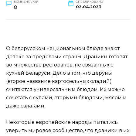
КОММЕНТАРИИ
ОПУБЛИКОВАНО
0
02.04.2023
О белорусском национальном блюде знают
далеко за пределами страны. Драники готовят
во множестве ресторанов, не связанных с
кухней Беларуси. Дело в том, что деруны
(второе название картофельных оладий)
считаются универсальным блюдом. Их можно
сочетать с супами, вторыми блюдами, мясом и
даже салатами.
Некоторые европейские народы пытались
уверить мировое сообщество, что драники в их