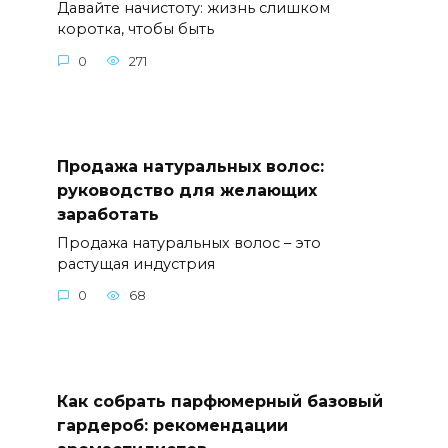
Давайте начистоту: жизнь слишком
коротка, чтобы быть
0
271
Продажа натуральных волос:
руководство для желающих
заработать
Продажа натуральных волос – это
растущая индустрия
0
68
Как собрать парфюмерный базовый
гардероб: рекомендации