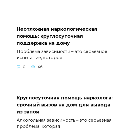
Неотложная наркологическая
помощь: круглосуточная
поддержка на дому
Проблема зависимости – это серьезное
испытание, которое
0
46
Круглосуточная помощь нарколога:
срочный вызов на дом для вывода
из запоя
Алкогольная зависимость – это серьезная
проблема, которая