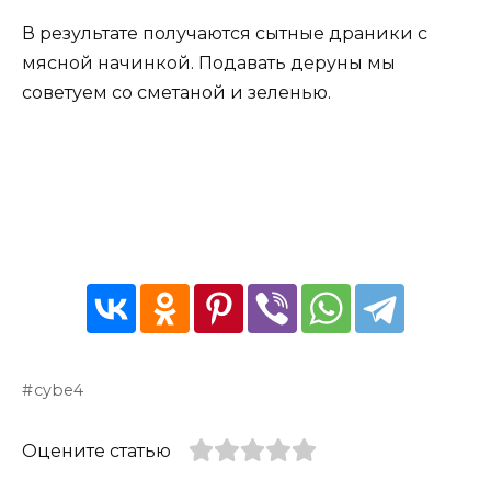
В результате получаются сытные драники с
мясной начинкой. Подавать деруны мы
советуем со сметаной и зеленью.
cybe4
Оцените статью