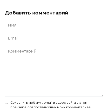
Добавить комментарий
Имя
*
Email
*
Комментарий
Сохранить моё имя, email и адрес сайта в этом
браузере для последующих моих комментариев.