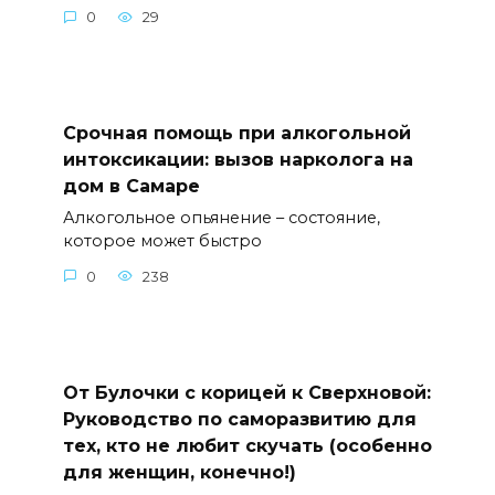
0
29
Срочная помощь при алкогольной
интоксикации: вызов нарколога на
дом в Самаре
Алкогольное опьянение – состояние,
которое может быстро
0
238
От Булочки с корицей к Сверхновой:
Руководство по саморазвитию для
тех, кто не любит скучать (особенно
для женщин, конечно!)