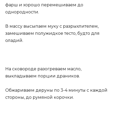
фарш и хорошо перемешиваем до
однородности.
В массу высыпаем муку с разрыхлителем,
замешиваем полужидкое тесто, будто для
оладий.
На сковороде разогреваем масло,
выкладываем порции драников.
Обжариваем деруны по 3-4 минуты с каждой
стороны, до румяной корочки.