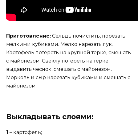
Приготовление:
Сельдь почистить, порезать
мелкими кубиками. Мелко нарезать лук.
Картофель потереть на крупной терке, смешать
с майонезом. Свеклу потереть на терке,
выдавить чеснок, смешать с майонезом.
Морковь и сыр нарезать кубиками и смешать с
майонезом.
Выкладывать слоями:
1
– картофель;