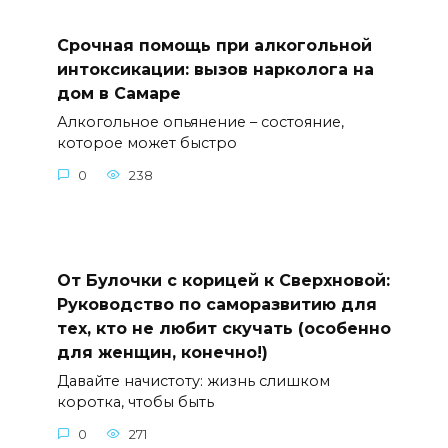
Срочная помощь при алкогольной
интоксикации: вызов нарколога на
дом в Самаре
Алкогольное опьянение – состояние,
которое может быстро
0
238
От Булочки с корицей к Сверхновой:
Руководство по саморазвитию для
тех, кто не любит скучать (особенно
для женщин, конечно!)
Давайте начистоту: жизнь слишком
коротка, чтобы быть
0
271