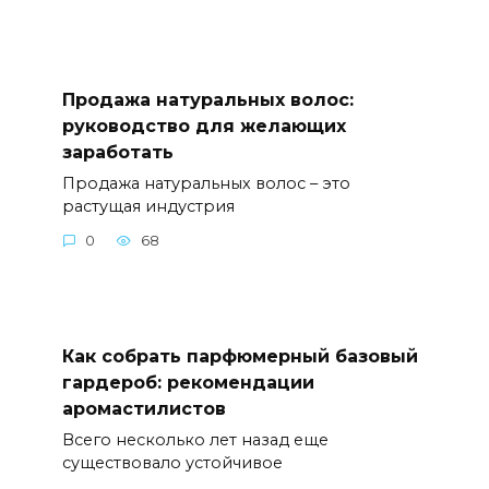
Продажа натуральных волос:
руководство для желающих
заработать
Продажа натуральных волос – это
растущая индустрия
0
68
Как собрать парфюмерный базовый
гардероб: рекомендации
аромастилистов
Всего несколько лет назад еще
существовало устойчивое