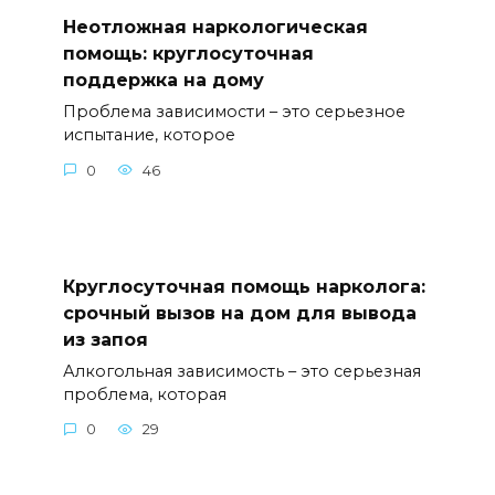
Неотложная наркологическая
помощь: круглосуточная
поддержка на дому
Проблема зависимости – это серьезное
испытание, которое
0
46
Круглосуточная помощь нарколога:
срочный вызов на дом для вывода
из запоя
Алкогольная зависимость – это серьезная
проблема, которая
0
29