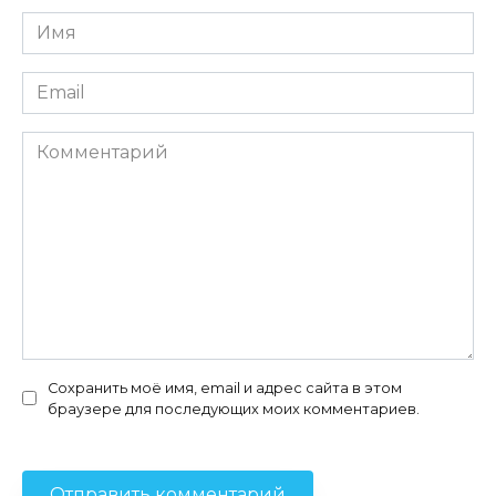
Имя
*
Email
*
Комментарий
Сохранить моё имя, email и адрес сайта в этом
браузере для последующих моих комментариев.