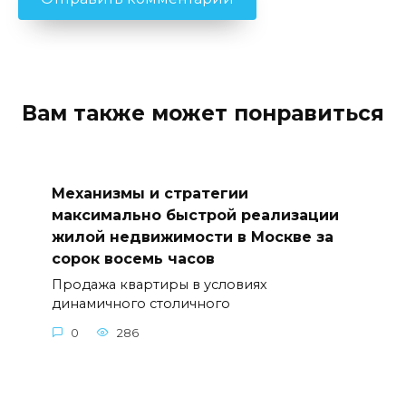
Вам также может понравиться
Механизмы и стратегии
максимально быстрой реализации
жилой недвижимости в Москве за
сорок восемь часов
Продажа квартиры в условиях
динамичного столичного
0
286