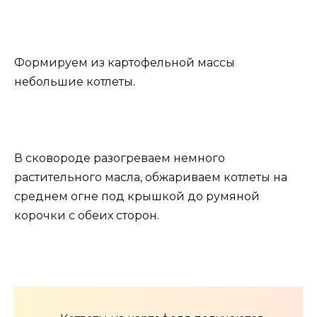
Формируем из картофельной массы
небольшие котлеты.
В сковороде разогреваем немного
растительного масла, обжариваем котлеты на
среднем огне под крышкой до румяной
корочки с обеих сторон.