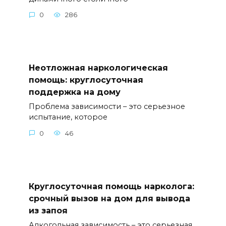
0
286
Неотложная наркологическая
помощь: круглосуточная
поддержка на дому
Проблема зависимости – это серьезное
испытание, которое
0
46
Круглосуточная помощь нарколога:
срочный вызов на дом для вывода
из запоя
Алкогольная зависимость – это серьезная