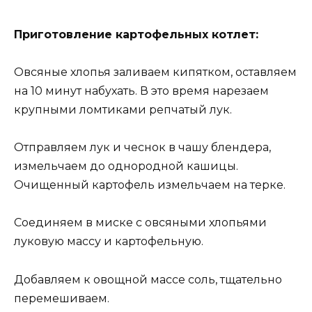
Приготовление картофельных котлет:
Овсяные хлопья заливаем кипятком, оставляем
на 10 минут набухать. В это время нарезаем
крупными ломтиками репчатый лук.
Отправляем лук и чеснок в чашу блендера,
измельчаем до однородной кашицы.
Очищенный картофель измельчаем на терке.
Соединяем в миске с овсяными хлопьями
луковую массу и картофельную.
Добавляем к овощной массе соль, тщательно
перемешиваем.