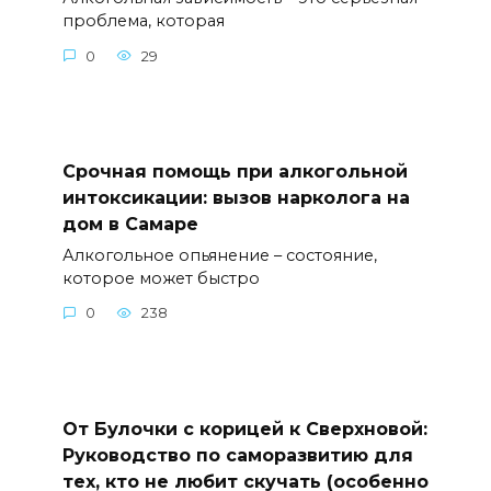
проблема, которая
0
29
Срочная помощь при алкогольной
интоксикации: вызов нарколога на
дом в Самаре
Алкогольное опьянение – состояние,
которое может быстро
0
238
От Булочки с корицей к Сверхновой:
Руководство по саморазвитию для
тех, кто не любит скучать (особенно