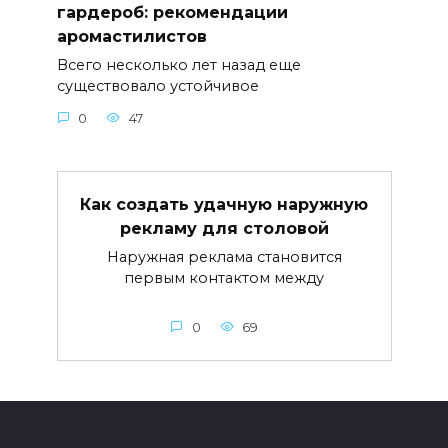
гардероб: рекомендации
аромастилистов
Всего несколько лет назад еще
существовало устойчивое
0
47
Как создать удачную наружную
рекламу для столовой
Наружная реклама становится
первым контактом между
0
69