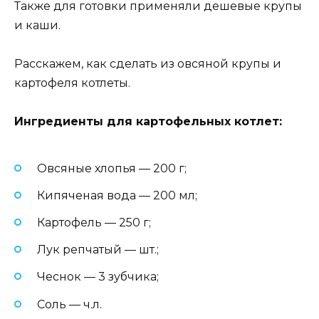
Также для готовки применяли дешевые крупы
и каши.
Расскажем, как сделать из овсяной крупы и
картофеля котлеты.
Ингредиенты для картофельных котлет:
Овсяные хлопья — 200 г;
Кипяченая вода — 200 мл;
Картофель — 250 г;
Лук репчатый — шт.;
Чеснок — 3 зубчика;
Соль — ч.л.