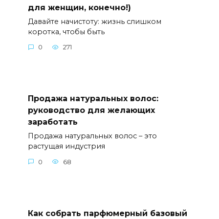
для женщин, конечно!)
Давайте начистоту: жизнь слишком
коротка, чтобы быть
0
271
Продажа натуральных волос:
руководство для желающих
заработать
Продажа натуральных волос – это
растущая индустрия
0
68
Как собрать парфюмерный базовый