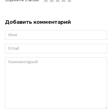
Добавить комментарий
Имя
*
Email
*
Комментарий