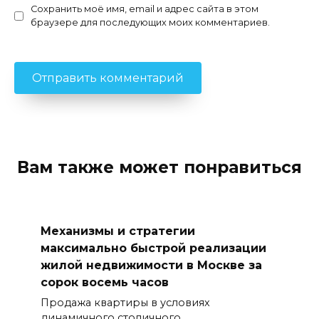
Сохранить моё имя, email и адрес сайта в этом
браузере для последующих моих комментариев.
Вам также может понравиться
Механизмы и стратегии
максимально быстрой реализации
жилой недвижимости в Москве за
сорок восемь часов
Продажа квартиры в условиях
динамичного столичного