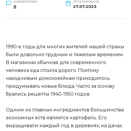
КОММЕНТАРИИ
ОПУБЛИКОВАНО
0
27.07.2023
1990-е годы для многих жителей нашей страны
были довольно трудным и тяжелым временем.
В магазинах обычная для современного
человека еда стоила дорого. Поэтому
находчивым домохозяйкам приходилось
придумывать новые блюда. Часто за основу
брались рецепты 1940-1950 годов.
Одним из главных ингредиентов большинства
экономных яств является картофель. Его
выращивали каждый год в деревнях, на дачах.