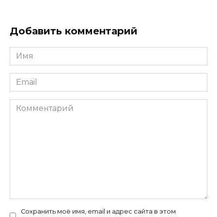
Добавить комментарий
Имя
*
Email
*
Комментарий
Сохранить моё имя, email и адрес сайта в этом