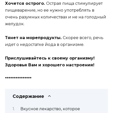
Хочется острого.
Острая пища стимулирует
пищеварение, но ее нужно употреблять в
очень разумных количествах и не на голодный
желудок.
Тянет на морепродукты.
Скорее всего, речь
идет о недостатке йода в организме.
Прислушивайтесь к своему организму!
Здоровья Вам и хорошего настроения!
***************
Содержание
Вкусное лекарство, которое