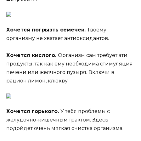
Хочется погрызть семечек.
Твоему
организму не хватает антиоксидантов.
Хочется кислого.
Организм сам требует эти
продукты, так как ему необходима стимуляция
печени или желчного пузыря. Включи в
рацион лимон, клюкву.
Хочется горького.
У тебя проблемы с
желудочно-кишечным трактом. Здесь
подойдет очень мягкая очистка организма.