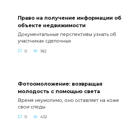
Право на получение информации об
объекте недвижимости
Документальные перспективы узнать об
участниках сделочных
0
182
Фотоомоложение: возвращая
молодость с помощью света
Время неумолимо, оно оставляет на коже
свои следы
0
452