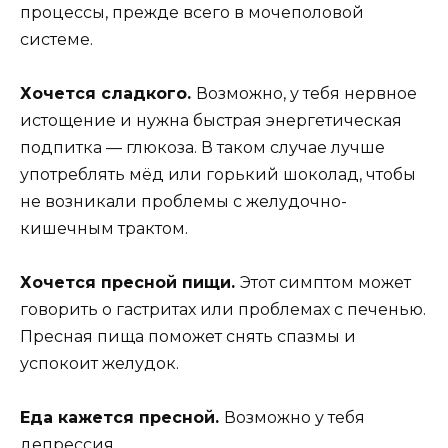
процессы, прежде всего в мочеполовой
системе.
Хочется сладкого.
Возможно, у тебя нервное
истощение и нужна быстрая энергетическая
подпитка — глюкоза. В таком случае лучше
употреблять мёд или горький шоколад, чтобы
не возникали проблемы с желудочно-
кишечным трактом.
Хочется пресной пищи.
Этот симптом может
говорить о гастритах или проблемах с печенью.
Пресная пища поможет снять спазмы и
успокоит желудок.
Еда кажется пресной.
Возможно у тебя
депрессия.