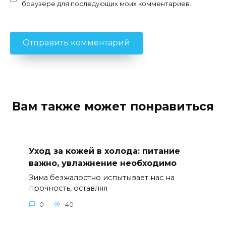
браузере для последующих моих комментариев.
Вам также может понравиться
Уход за кожей в холода: питание
важно, увлажнение необходимо
Зима безжалостно испытывает нас на
прочность, оставляя
0
40