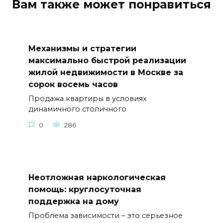
Вам также может понравиться
Механизмы и стратегии
максимально быстрой реализации
жилой недвижимости в Москве за
сорок восемь часов
Продажа квартиры в условиях
динамичного столичного
0
286
Неотложная наркологическая
помощь: круглосуточная
поддержка на дому
Проблема зависимости – это серьезное