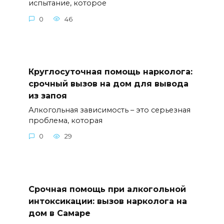
испытание, которое
0
46
Круглосуточная помощь нарколога:
срочный вызов на дом для вывода
из запоя
Алкогольная зависимость – это серьезная
проблема, которая
0
29
Срочная помощь при алкогольной
интоксикации: вызов нарколога на
дом в Самаре