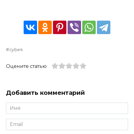
cybe4
Оцените статью
Добавить комментарий
Имя
*
Email
*