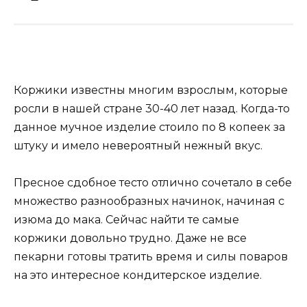
Коржики известны многим взрослым, которые
росли в нашей стране 30-40 лет назад. Когда-то
данное мучное изделие стоило по 8 копеек за
штуку и имело невероятный нежный вкус.
Пресное сдобное тесто отлично сочетало в себе
множество разнообразных начинок, начиная с
изюма до мака. Сейчас найти те самые
коржики довольно трудно. Даже не все
пекарни готовы тратить время и силы поваров
на это интересное кондитерское изделие.