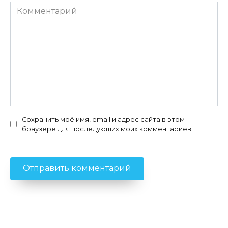
Комментарий
Сохранить моё имя, email и адрес сайта в этом
браузере для последующих моих комментариев.