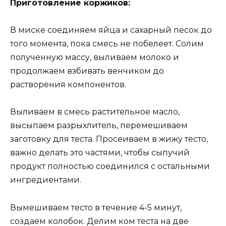
Приготовление коржиков:
В миске соединяем яйца и сахарный песок до
того момента, пока смесь не побелеет. Солим
полученную массу, выливаем молоко и
продолжаем взбивать венчиком до
растворения компонентов.
Выливаем в смесь растительное масло,
высыпаем разрыхлитель, перемешиваем
заготовку для теста. Просеиваем в жижу тесто,
важно делать это частями, чтобы сыпучий
продукт полностью соединился с остальными
ингредиентами.
Вымешиваем тесто в течение 4-5 минут,
создаем колобок. Делим ком теста на две