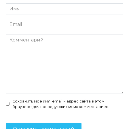
Имя
*
Email
*
Комментарий
Сохранить моё имя, email и адрес сайта в этом
браузере для последующих моих комментариев.