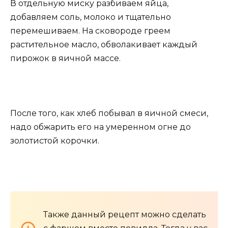
В отдельную миску разбиваем яйца,
добавляем соль, молоко и тщательно
перемешиваем. На сковороде греем
растительное масло, обволакивает каждый
пирожок в яичной массе.
После того, как хлеб побывал в яичной смеси,
надо обжарить его на умеренном огне до
золотистой корочки.
Также данный рецепт можно сделать