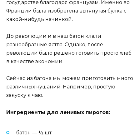
государстве благодаря французам. Именно во
Франции была изобретена вытянутая булка с
какой-нибудь начинкой.
До революции и в наш батон клали
разнообразные яства. Однако, после
революции было решено готовить просто хлеб
в качестве экономии.
Сейчас из батона мы можем приготовить много
различных кушаний. Например, простую
закуску к чаю.
Ингредиенты для ленивых пирогов:
батон — ½ шт.;