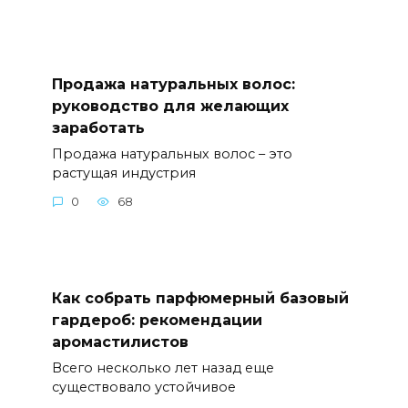
Продажа натуральных волос:
руководство для желающих
заработать
Продажа натуральных волос – это
растущая индустрия
0
68
Как собрать парфюмерный базовый
гардероб: рекомендации
аромастилистов
Всего несколько лет назад еще
существовало устойчивое