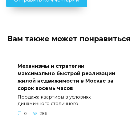
Вам также может понравиться
Механизмы и стратегии
максимально быстрой реализации
жилой недвижимости в Москве за
сорок восемь часов
Продажа квартиры в условиях
динамичного столичного
0
286