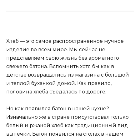
Хлеб — это самое распространенное мучное
изделие во всем мире. Мы сейчас не
представляем свою жизнь без ароматного
свежего батона. Вспомнить хотя бы как в
детстве возвращались из магазина с большой
и теплой буханкой домой. Как правило,
половина хлеба съедалась по дороге.
Но как появился батон в нашей кухне?
Изначально же в стране присутствовал только
белый и ржаной хлеб как традиционный вид
выпечки. Батон появился на столах в нашем