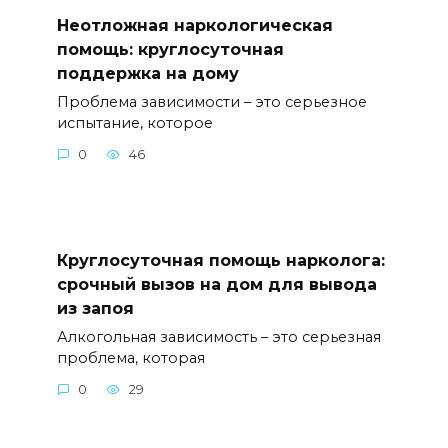
Неотложная наркологическая
помощь: круглосуточная
поддержка на дому
Проблема зависимости – это серьезное
испытание, которое
0
46
Круглосуточная помощь нарколога:
срочный вызов на дом для вывода
из запоя
Алкогольная зависимость – это серьезная
проблема, которая
0
29