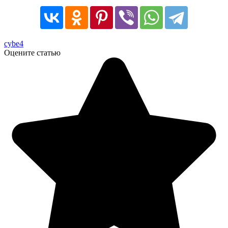
cybe4
Оцените статью