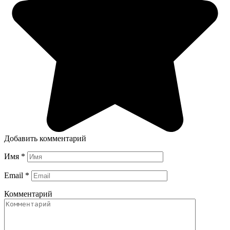
Добавить комментарий
Имя
*
Email
*
Комментарий