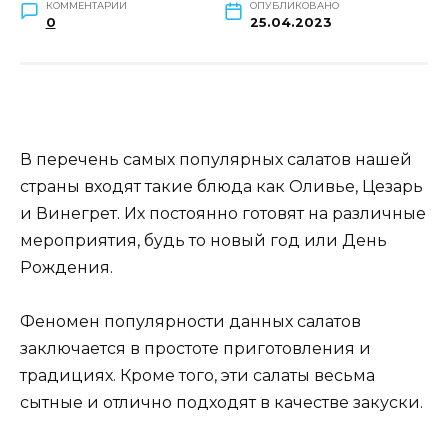
КОММЕНТАРИИ
ОПУБЛИКОВАНО
0
25.04.2023
В перечень самых популярных салатов нашей
страны входят такие блюда как Оливье, Цезарь
и Винегрет. Их постоянно готовят на различные
мероприятия, будь то новый год или День
Рождения.
Феномен популярности данных салатов
заключается в простоте приготовления и
традициях. Кроме того, эти салаты весьма
сытные и отлично подходят в качестве закуски.