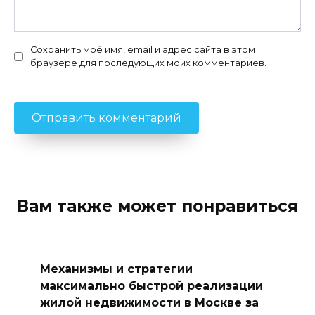
Сохранить моё имя, email и адрес сайта в этом
браузере для последующих моих комментариев.
Вам также может понравиться
Механизмы и стратегии
максимально быстрой реализации
жилой недвижимости в Москве за