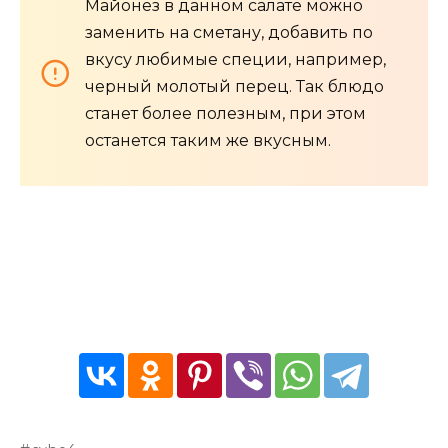
Майонез в данном салате можно
заменить на сметану, добавить по
вкусу любимые специи, например,
черный молотый перец. Так блюдо
станет более полезным, при этом
останется таким же вкусным.