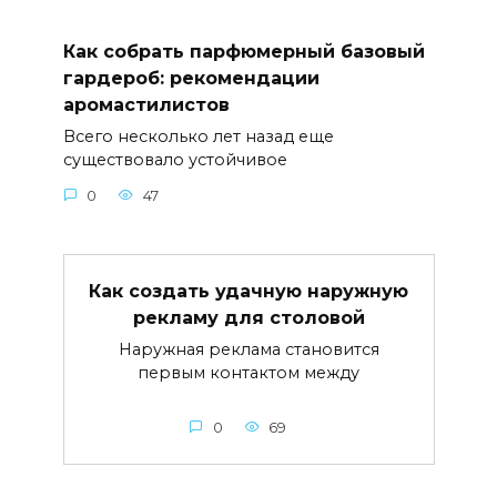
Как собрать парфюмерный базовый
гардероб: рекомендации
аромастилистов
Всего несколько лет назад еще
существовало устойчивое
0
47
Как создать удачную наружную
рекламу для столовой
Наружная реклама становится
первым контактом между
0
69