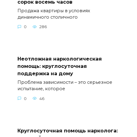
сорок восемь часов
Продажа квартиры в условиях
динамичного столичного
0
286
Неотложная наркологическая
помощь: круглосуточная
поддержка на дому
Проблема зависимости – это серьезное
испытание, которое
0
46
Круглосуточная помощь нарколога: