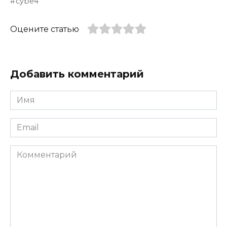
cybe4
Оцените статью
Добавить комментарий
Имя
*
Email
*
Комментарий