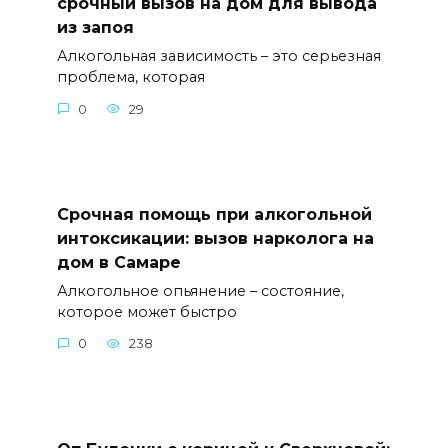
срочный вызов на дом для вывода
из запоя
Алкогольная зависимость – это серьезная
проблема, которая
0
29
Срочная помощь при алкогольной
интоксикации: вызов нарколога на
дом в Самаре
Алкогольное опьянение – состояние,
которое может быстро
0
238