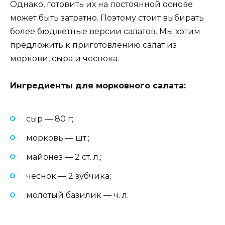
Однако, готовить их на постоянной основе
может быть затратно. Поэтому стоит выбирать
более бюджетные версии салатов. Мы хотим
предложить к приготовлению салат из
моркови, сыра и чеснока.
Ингредиенты для морковного салата:
сыр — 80 г;
морковь — шт.;
майонез — 2 ст. л.;
чеснок — 2 зубчика;
молотый базилик — ч. л.