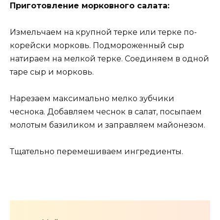
Приготовление морковного салата:
Измельчаем на крупной терке или терке по-
корейски морковь. Подмороженный сыр
натираем на мелкой терке. Соединяем в одной
таре сыр и морковь.
Нарезаем максимально мелко зубчики
чеснока. Добавляем чеснок в салат, посыпаем
молотым базиликом и заправляем майонезом.
Тщательно перемешиваем ингредиенты.