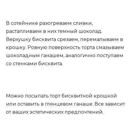
В сотейнике разогреваем сливки,
растапливаем в них темный шоколад.
Верхушку бисквита срезаем, перемалываем в
крошку. Ровную поверхность торта смазываем
шоколадным ганашем, аналогично поступаем
со стенками бисквита.
Можно посыпать торт бисквитной крошкой
или оставить в глянцевом ганаше. Все зависит
от ваших эстетических предпочтений.