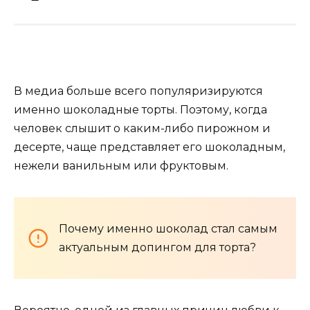
В медиа больше всего популяризируются
именно шоколадные торты. Поэтому, когда
человек слышит о каким-либо пирожном и
десерте, чаще представляет его шоколадным,
нежели ванильным или фруктовым.
Почему именно шоколад стал самым
актуальным допингом для торта?