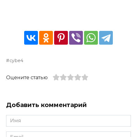
cybe4
Оцените статью
Добавить комментарий
Имя
*
Email