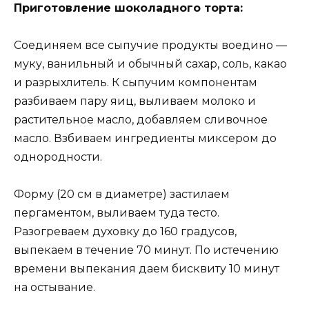
Приготовление шоколадного торта:
Соединяем все сыпучие продукты воедино —
муку, ванильный и обычный сахар, соль, какао
и разрыхлитель. К сыпучим компонентам
разбиваем пару яиц, выливаем молоко и
растительное масло, добавляем сливочное
масло. Взбиваем ингредиенты миксером до
однородности.
Форму (20 см в диаметре) застилаем
пергаментом, выливаем туда тесто.
Разогреваем духовку до 160 градусов,
выпекаем в течение 70 минут. По истечению
времени выпекания даем бисквиту 10 минут
на остывание.