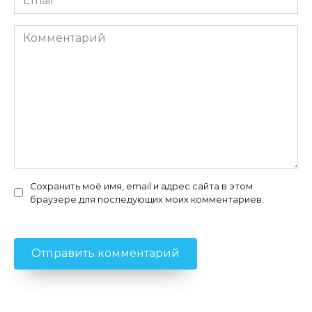
*
Комментарий
Сохранить моё имя, email и адрес сайта в этом
браузере для последующих моих комментариев.