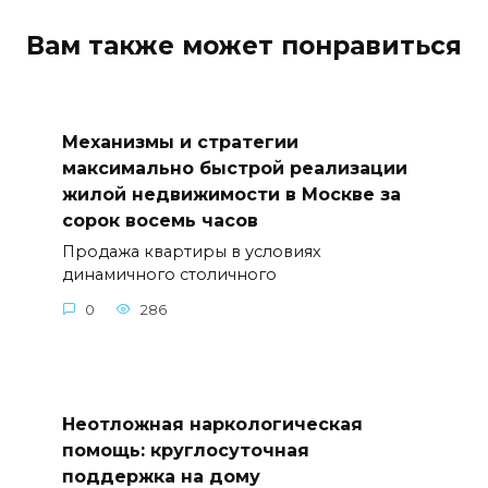
Вам также может понравиться
Механизмы и стратегии
максимально быстрой реализации
жилой недвижимости в Москве за
сорок восемь часов
Продажа квартиры в условиях
динамичного столичного
0
286
Неотложная наркологическая
помощь: круглосуточная
поддержка на дому