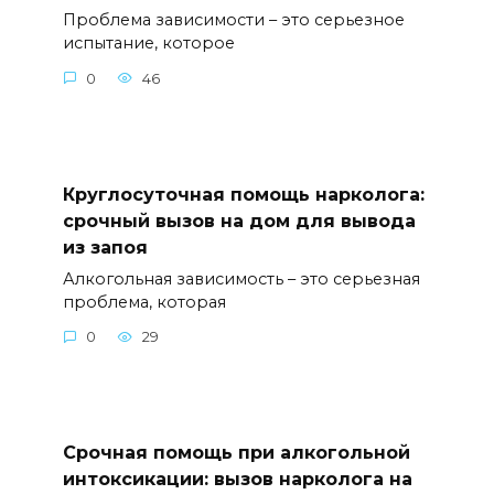
Проблема зависимости – это серьезное
испытание, которое
0
46
Круглосуточная помощь нарколога:
срочный вызов на дом для вывода
из запоя
Алкогольная зависимость – это серьезная
проблема, которая
0
29
Срочная помощь при алкогольной
интоксикации: вызов нарколога на