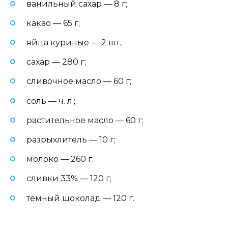
ванильный сахар — 8 г;
какао — 65 г;
яйца куриные — 2 шт.;
сахар — 280 г;
сливочное масло — 60 г;
соль — ч. л.;
растительное масло — 60 г;
разрыхлитель — 10 г;
молоко — 260 г;
сливки 33% — 120 г;
темный шоколад — 120 г.