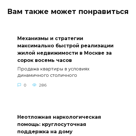
Вам также может понравиться
Механизмы и стратегии
максимально быстрой реализации
жилой недвижимости в Москве за
сорок восемь часов
Продажа квартиры в условиях
динамичного столичного
0
286
Неотложная наркологическая
помощь: круглосуточная
поддержка на дому