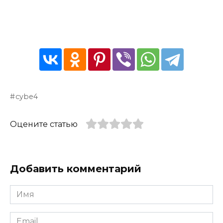
cybe4
Оцените статью
Добавить комментарий
Имя
*
Email