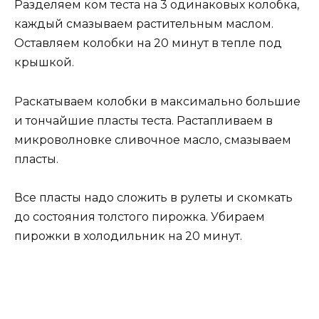
Разделяем ком теста на 3 одинаковых колобка,
каждый смазываем растительным маслом.
Оставляем колобки на 20 минут в тепле под
крышкой.
Раскатываем колобки в максимально большие
и тончайшие пласты теста. Растапливаем в
микроволновке сливочное масло, смазываем
пласты.
Все пласты надо сложить в рулеты и скомкать
до состояния толстого пирожка. Убираем
пирожки в холодильник на 20 минут.