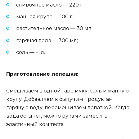
сливочное масло — 220 г;
манная крупа — 100 г;
растительное масло — 30 мл;
горячая вода — 300 мл;
соль — ч. л.
Приготовление лепешки:
Смешиваем в одной таре муку, соль и манную
крупу. Добавляем к сыпучим продуктам
горячую воду, перемешиваем лопаткой. Когда
вода остынет, можно руками замесить
эластичный ком теста.