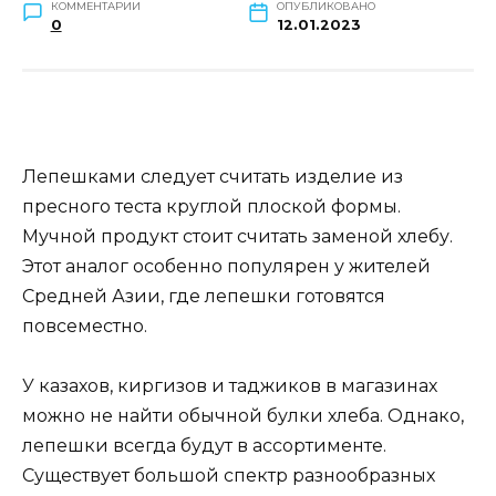
КОММЕНТАРИИ
ОПУБЛИКОВАНО
0
12.01.2023
Лепешками следует считать изделие из
пресного теста круглой плоской формы.
Мучной продукт стоит считать заменой хлебу.
Этот аналог особенно популярен у жителей
Средней Азии, где лепешки готовятся
повсеместно.
У казахов, киргизов и таджиков в магазинах
можно не найти обычной булки хлеба. Однако,
лепешки всегда будут в ассортименте.
Существует большой спектр разнообразных