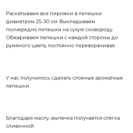
Раскатываем все пирожки в лепешки
диаметром 25-30 см. Выкладываем
поочередно лепешки на сухую сковороду.
Обжариваем лепешки с каждой стороны до
румяного цвета, постоянно переворачивая.
У нас получилось сделать слоеные ароматные
лепешки.
Благодаря маслу, выпечка получается слегка
сливочной.