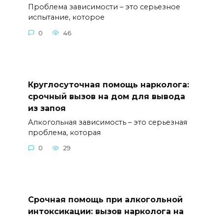
Проблема зависимости – это серьезное
испытание, которое
0
46
Круглосуточная помощь нарколога:
срочный вызов на дом для вывода
из запоя
Алкогольная зависимость – это серьезная
проблема, которая
0
29
Срочная помощь при алкогольной
интоксикации: вызов нарколога на