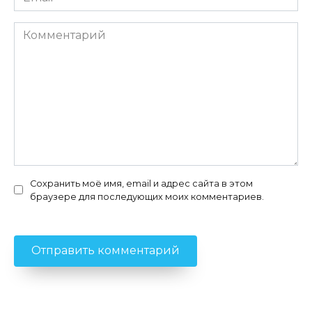
*
Комментарий
Сохранить моё имя, email и адрес сайта в этом
браузере для последующих моих комментариев.