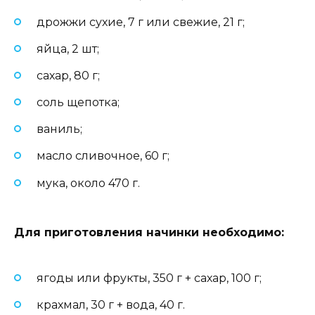
дрожжи сухие, 7 г или свежие, 21 г;
яйца, 2 шт;
сахар, 80 г;
соль щепотка;
ваниль;
масло сливочное, 60 г;
мука, около 470 г.
Для приготовления начинки необходимо
:
ягоды или фрукты, 350 г + сахар, 100 г;
крахмал, 30 г + вода, 40 г.