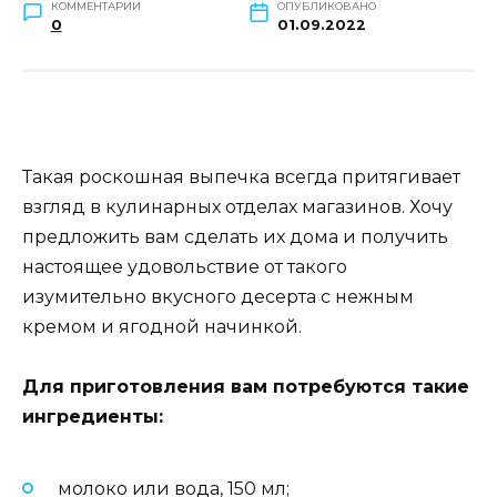
КОММЕНТАРИИ
ОПУБЛИКОВАНО
0
01.09.2022
Такая роскошная выпечка всегда притягивает
взгляд в кулинарных отделах магазинов. Хочу
предложить вам сделать их дома и получить
настоящее удовольствие от такого
изумительно вкусного десерта с нежным
кремом и ягодной начинкой.
Для приготовления вам потребуются такие
ингредиенты:
молоко или вода, 150 мл;