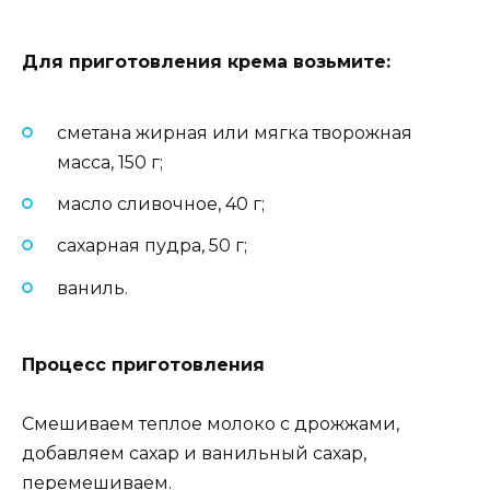
Для приготовления крема возьмите
:
сметана жирная или мягка творожная
масса, 150 г;
масло сливочное, 40 г;
сахарная пудра, 50 г;
ваниль.
Процесс приготовления
Смешиваем теплое молоко с дрожжами,
добавляем сахар и ванильный сахар,
перемешиваем.