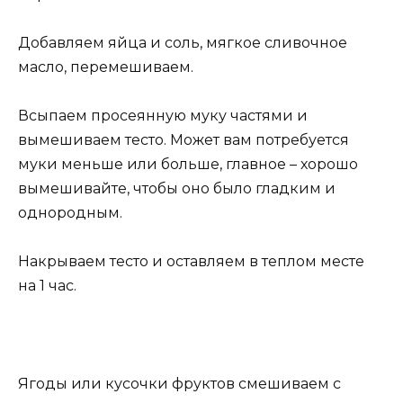
Добавляем яйца и соль, мягкое сливочное
масло, перемешиваем.
Всыпаем просеянную муку частями и
вымешиваем тесто. Может вам потребуется
муки меньше или больше, главное – хорошо
вымешивайте, чтобы оно было гладким и
однородным.
Накрываем тесто и оставляем в теплом месте
на 1 час.
Ягоды или кусочки фруктов смешиваем с