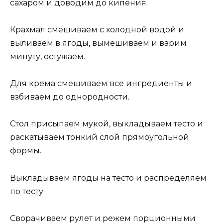
сахаром и доводим до кипения.
Крахмал смешиваем с холодной водой и
выливаем в ягоды, вымешиваем и варим
минуту, остужаем.
Для крема смешиваем все ингредиенты и
взбиваем до однородности.
Стол присыпаем мукой, выкладываем тесто и
раскатываем тонкий слой прямоугольной
формы.
Выкладываем ягоды на тесто и распределяем
по тесту.
Сворачиваем рулет и режем порционными