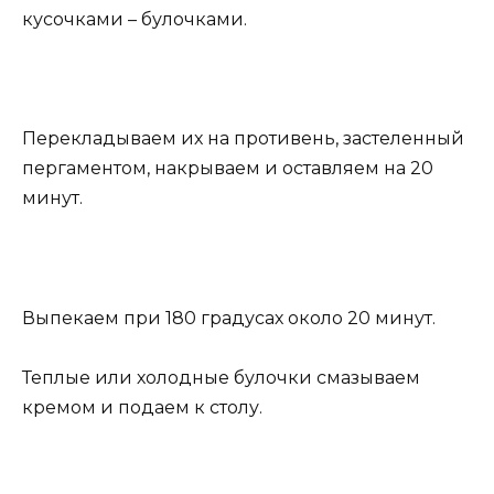
кусочками – булочками.
Перекладываем их на противень, застеленный
пергаментом, накрываем и оставляем на 20
минут.
Выпекаем при 180 градусах около 20 минут.
Теплые или холодные булочки смазываем
кремом и подаем к столу.