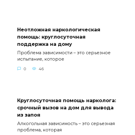
Неотложная наркологическая
помощь: круглосуточная
поддержка на дому
Проблема зависимости – это серьезное
испытание, которое
0
46
Круглосуточная помощь нарколога:
срочный вызов на дом для вывода
из запоя
Алкогольная зависимость – это серьезная
проблема, которая