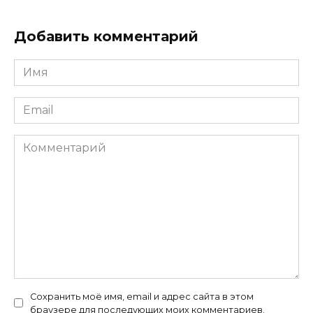
Добавить комментарий
Имя
*
Email
*
Комментарий
Сохранить моё имя, email и адрес сайта в этом
браузере для последующих моих комментариев.