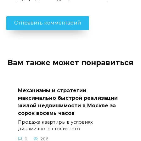
Вам также может понравиться
Механизмы и стратегии
максимально быстрой реализации
жилой недвижимости в Москве за
сорок восемь часов
Продажа квартиры в условиях
динамичного столичного
0
286