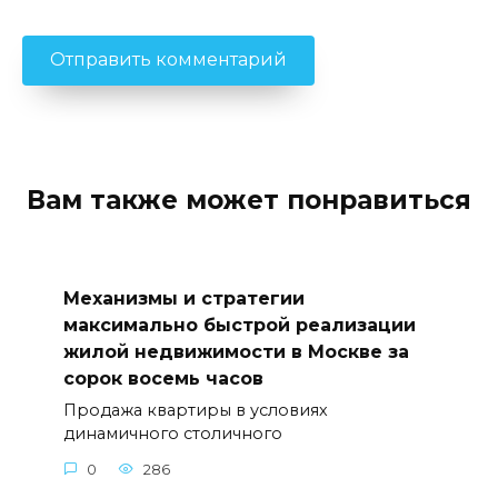
Вам также может понравиться
Механизмы и стратегии
максимально быстрой реализации
жилой недвижимости в Москве за
сорок восемь часов
Продажа квартиры в условиях
динамичного столичного
0
286