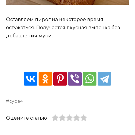
Оставляем пирог на некоторое время
остужаться. Получается вкусная выпечка без
добавления муки.
cybe4
Оцените статью