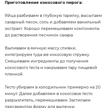
Приготовление кокосового пирога:
Яйца разбиваем в глубокую тарелку, высыпаем
сахарный песок, соль и добавляем ванильный
экстракт. Хорошо перемешиваем компоненты
до растворения песчинок сахара.
Выливаем в яичную массу сливки,
интегрируем туда же кокосовую стружку.
Смешиваем ингредиенты до получения
кокосового теста и накрываем тару пищевой
пленкой.
Тесто убираем в холодильник примерно на 20
минут. Далее добавляем в кокосовое тесто
разрыхлитель, перемешиваем. Застилаем
пергаментом форму для выпечки,