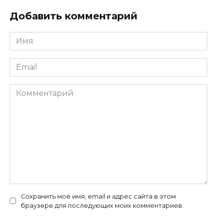
Добавить комментарий
Имя
*
Email
*
Комментарий
Сохранить моё имя, email и адрес сайта в этом
браузере для последующих моих комментариев.