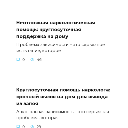
Неотложная наркологическая
помощь: круглосуточная
поддержка на дому
Проблема зависимости – это серьезное
испытание, которое
0
46
Круглосуточная помощь нарколога:
срочный вызов на дом для вывода
из запоя
Алкогольная зависимость – это серьезная
проблема, которая
0
29