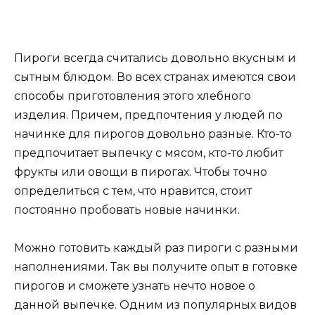
Пироги всегда считались довольно вкусным и
сытным блюдом. Во всех странах имеются свои
способы приготовления этого хлебного
изделия. Причем, предпочтения у людей по
начинке для пирогов довольно разные. Кто-то
предпочитает выпечку с мясом, кто-то любит
фрукты или овощи в пирогах. Чтобы точно
определиться с тем, что нравится, стоит
постоянно пробовать новые начинки.
Можно готовить каждый раз пироги с разными
наполнениями. Так вы получите опыт в готовке
пирогов и сможете узнать нечто новое о
данной выпечке. Одним из популярных видов