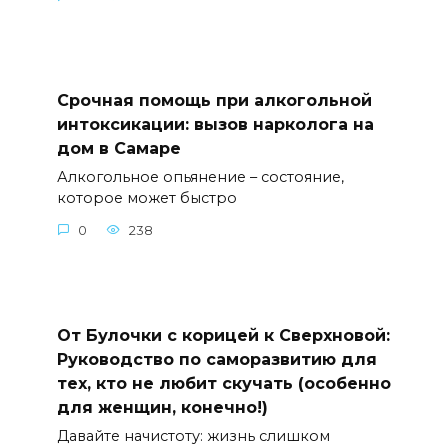
Срочная помощь при алкогольной
интоксикации: вызов нарколога на
дом в Самаре
Алкогольное опьянение – состояние,
которое может быстро
0
238
От Булочки с корицей к Сверхновой:
Руководство по саморазвитию для
тех, кто не любит скучать (особенно
для женщин, конечно!)
Давайте начистоту: жизнь слишком