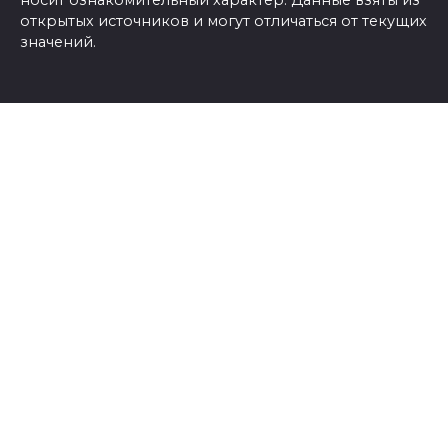
открытых источников и могут отличаться от текущих
значений.