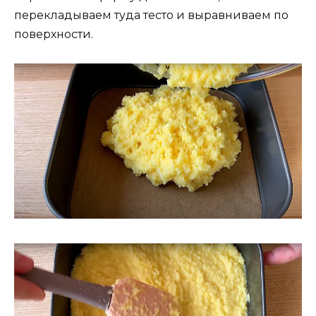
перекладываем туда тесто и выравниваем по
поверхности.