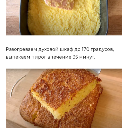
Разогреваем духовой шкаф до 170 градусов,
выпекаем пирог в течение 35 минут.