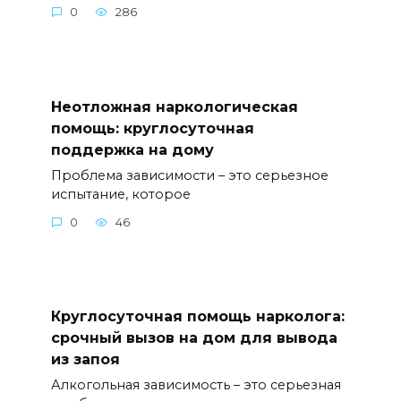
0
286
Неотложная наркологическая
помощь: круглосуточная
поддержка на дому
Проблема зависимости – это серьезное
испытание, которое
0
46
Круглосуточная помощь нарколога:
срочный вызов на дом для вывода
из запоя
Алкогольная зависимость – это серьезная