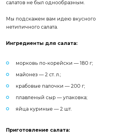
салатов не был однообразным.
Мы подскажем вам идею вкусного
нетипичного салата.
Ингредиенты для салата:
морковь по-корейски — 180 г;
майонез — 2 ст. л.;
крабовые палочки — 200 г;
плавленый сыр — упаковка;
яйца куриные — 2 шт.
Приготовление салата: