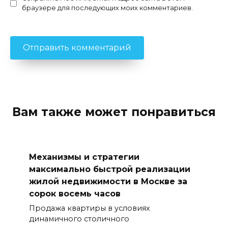
браузере для последующих моих комментариев.
Вам также может понравиться
Механизмы и стратегии
максимально быстрой реализации
жилой недвижимости в Москве за
сорок восемь часов
Продажа квартиры в условиях
динамичного столичного