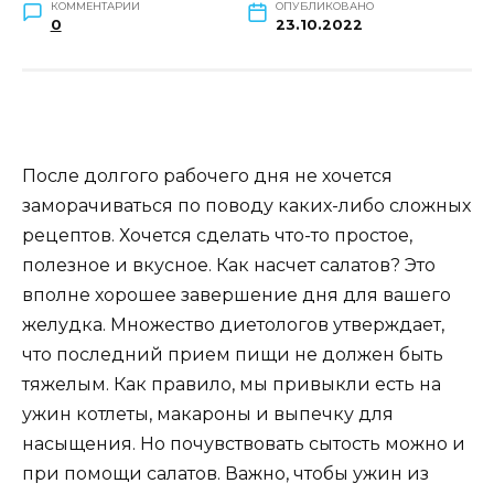
КОММЕНТАРИИ
ОПУБЛИКОВАНО
0
23.10.2022
После долгого рабочего дня не хочется
заморачиваться по поводу каких-либо сложных
рецептов. Хочется сделать что-то простое,
полезное и вкусное. Как насчет салатов? Это
вполне хорошее завершение дня для вашего
желудка. Множество диетологов утверждает,
что последний прием пищи не должен быть
тяжелым. Как правило, мы привыкли есть на
ужин котлеты, макароны и выпечку для
насыщения. Но почувствовать сытость можно и
при помощи салатов. Важно, чтобы ужин из