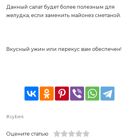
Данный салат будет более полезным для
желудка, если заменить майонез сметаной.
Вкусный ужин или перекус вам обеспечен!
cybe4
Оцените статью