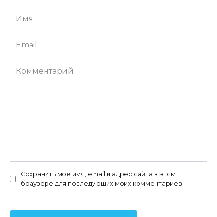
Имя
*
Email
*
Комментарий
Сохранить моё имя, email и адрес сайта в этом
браузере для последующих моих комментариев.