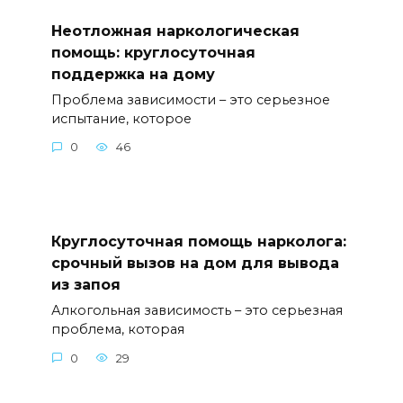
Неотложная наркологическая
помощь: круглосуточная
поддержка на дому
Проблема зависимости – это серьезное
испытание, которое
0
46
Круглосуточная помощь нарколога:
срочный вызов на дом для вывода
из запоя
Алкогольная зависимость – это серьезная
проблема, которая
0
29