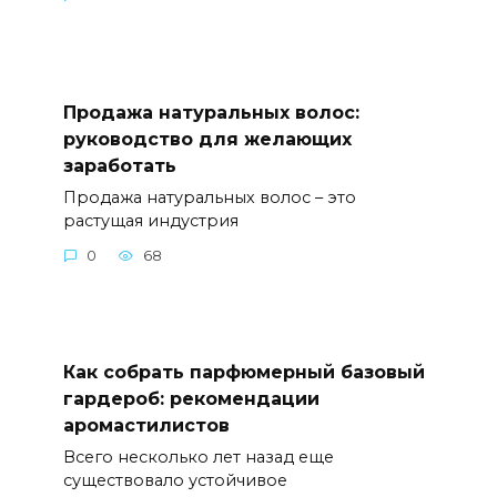
Продажа натуральных волос:
руководство для желающих
заработать
Продажа натуральных волос – это
растущая индустрия
0
68
Как собрать парфюмерный базовый
гардероб: рекомендации
аромастилистов
Всего несколько лет назад еще
существовало устойчивое