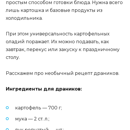
простым способом готовки блюда. Нужна всего
лишь картошка и базовые продукты из
холодильника.
При этом универсальность картофельных
оладий поражает. Их можно подавать, как
завтрак, перекус или закуску к праздничному
столу.
Расскажем про необычный рецепт драников.
Ингредиенты для драников:
картофель — 700 г;
мука — 2 ст. л.;
лук репчатый — шт.;