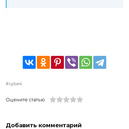
cybe4
Оцените статью
Добавить комментарий