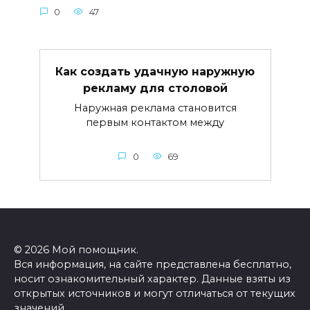
0
47
Как создать удачную наружную
рекламу для столовой
Наружная реклама становится
первым контактом между
0
69
© 2026 Мой помощник.
Вся информация, на сайте представлена бесплатно,
носит ознакомительный характер. Данные взяты из
открытых источников и могут отличаться от текущих
значений.