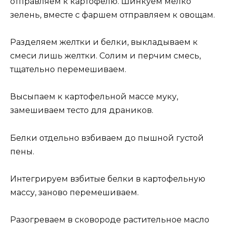
отправляем к картофелю. Шинкуем мелко
зелень, вместе с фаршем отправляем к овощам.
Разделяем желтки и белки, выкладываем к
смеси лишь желтки. Солим и перчим смесь,
тщательно перемешиваем.
Высыпаем к картофельной массе муку,
замешиваем тесто для драников.
Белки отдельно взбиваем до пышной густой
пены.
Интегрируем взбитые белки в картофельную
массу, заново перемешиваем.
Разогреваем в сковороде растительное масло