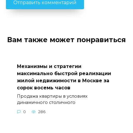
Вам также может понравиться
Механизмы и стратегии
максимально быстрой реализации
жилой недвижимости в Москве за
сорок восемь часов
Продажа квартиры в условиях
динамичного столичного
0
286