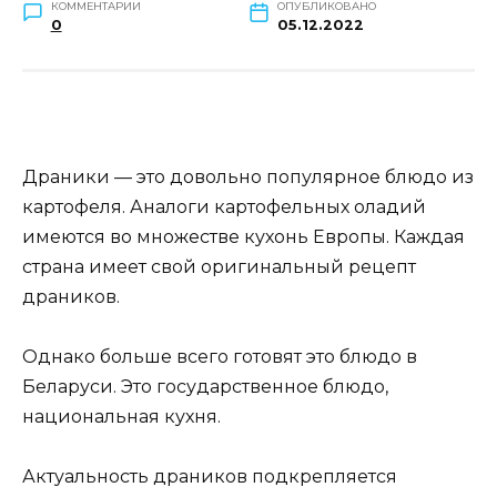
КОММЕНТАРИИ
ОПУБЛИКОВАНО
0
05.12.2022
Драники — это довольно популярное блюдо из
картофеля. Аналоги картофельных оладий
имеются во множестве кухонь Европы. Каждая
страна имеет свой оригинальный рецепт
драников.
Однако больше всего готовят это блюдо в
Беларуси. Это государственное блюдо,
национальная кухня.
Актуальность драников подкрепляется