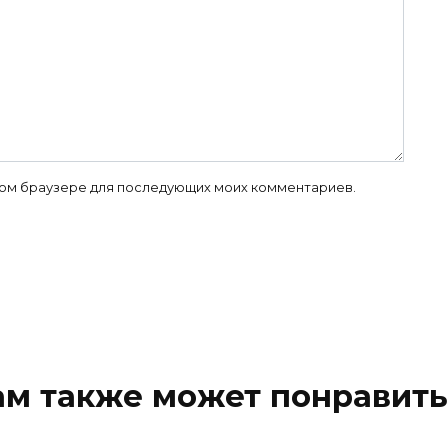
 этом браузере для последующих моих комментариев.
ам также может понравить