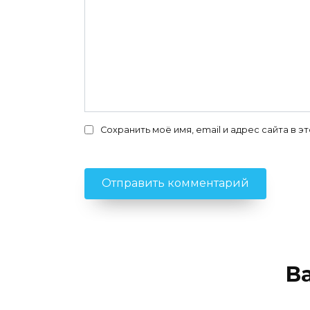
Сохранить моё имя, email и адрес сайта в
В