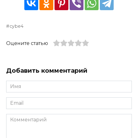
cybe4
Оцените статью
Добавить комментарий
Имя
*
Email
*
Комментарий