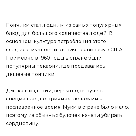
Пончики стали одним из самых популярных
блюд для большого количества людей. В
основном, культура потребления этого
сладкого мучного изделия появилась в США.
Примерно в 1960 годы в стране были
популярны пекарни, где продавались
дешевые пончики.
Дырка в изделии, вероятно, получена
специально, по причине экономии в
послевоенное время. Муки в стране было мало,
поэтому из обычных булочек начали убирать
сердцевину.