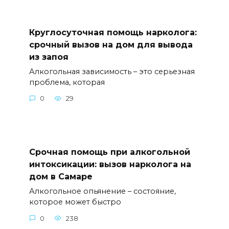
Круглосуточная помощь нарколога:
срочный вызов на дом для вывода
из запоя
Алкогольная зависимость – это серьезная
проблема, которая
0
29
Срочная помощь при алкогольной
интоксикации: вызов нарколога на
дом в Самаре
Алкогольное опьянение – состояние,
которое может быстро
0
238