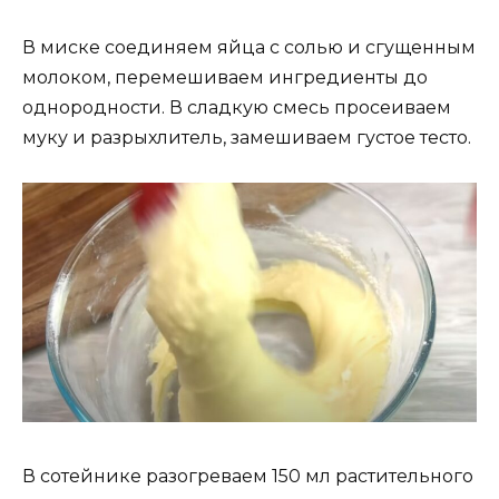
В миске соединяем яйца с солью и сгущенным
молоком, перемешиваем ингредиенты до
однородности. В сладкую смесь просеиваем
муку и разрыхлитель, замешиваем густое тесто.
В сотейнике разогреваем 150 мл растительного