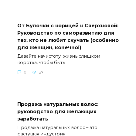
От Булочки с корицей к Сверхновой:
Руководство по саморазвитию для
тех, кто не любит скучать (особенно
для женщин, конечно!)
Давайте начистоту: жизнь слишком
коротка, чтобы быть
0
271
Продажа натуральных волос:
руководство для желающих
заработать
Продажа натуральных волос – это
растущая индустрия