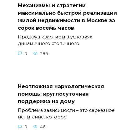
Механизмы и стратегии
максимально быстрой реализации
жилой недвижимости в Москве за
сорок восемь часов
Продажа квартиры в условиях
динамичного столичного
0
286
Неотложная наркологическая
помощь: круглосуточная
поддержка на дому
Проблема зависимости – это серьезное
испытание, которое
0
46