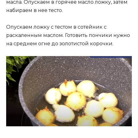
масла. Опускаем в горячее масло ложку, затем
набираем в нее тесто.
Опускаем ложку с тестом в сотейник с
раскаленным маслом. Готовить пончики нужно
на среднем огне до золотистой корочки.