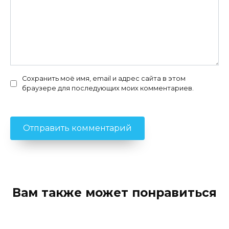
Сохранить моё имя, email и адрес сайта в этом
браузере для последующих моих комментариев.
Вам также может понравиться