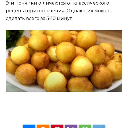
Эти пончики отличаются от классического
рецепта приготовления. Однако, их можно
сделать всего за 5-10 минут.