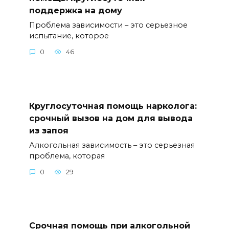
поддержка на дому
Проблема зависимости – это серьезное
испытание, которое
0
46
Круглосуточная помощь нарколога:
срочный вызов на дом для вывода
из запоя
Алкогольная зависимость – это серьезная
проблема, которая
0
29
Срочная помощь при алкогольной