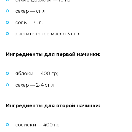
сахар — ст. л.;
соль — ч. л.;
растительное масло 3 ст. л.
Ингредиенты для первой начинки:
яблоки — 400 гр;
сахар — 2-4 ст. л.
Ингредиенты для второй начинки:
сосиски — 400 гр.