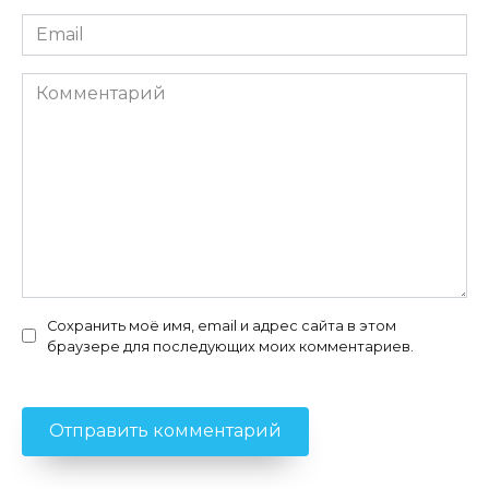
Email
*
Комментарий
Сохранить моё имя, email и адрес сайта в этом
браузере для последующих моих комментариев.