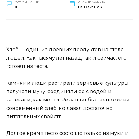
КОММЕНТАРИИ
ОПУБЛИКОВАНО
0
18.03.2023
Хлеб — один из древних продуктов на столе
людей. Как тысячу лет назад, так и сейчас, его
готовят из теста.
Камнями люди растирали зерновые культуры,
получали муку, соединяли ее с водой и
запекали, как могли. Результат был непохож на
современный хлеб, но давал достаточно
питательных свойств.
Долгое время тесто состояло только из муки и