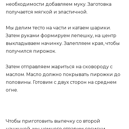
необходимости добавляем муку. Заготовка
получается мягкой и эластичной.
Мы делим тесто на части и катаем шарики.
Затем руками формируем лепешку, на центр
выкладываем начинку. Залепляем края, чтобы
получился пирожок.
Затем отправляем жариться на сковороду с
маслом. Масло должно покрывать пирожки до
половины. Готовим с двух сторон на среднем
огне.
Чтобы приготовить выпечку со второй
начинкой, мы немного отварим сосиски.