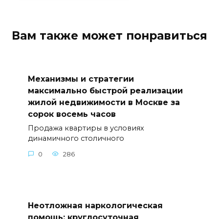
Вам также может понравиться
Механизмы и стратегии
максимально быстрой реализации
жилой недвижимости в Москве за
сорок восемь часов
Продажа квартиры в условиях
динамичного столичного
0
286
Неотложная наркологическая
помощь: круглосуточная