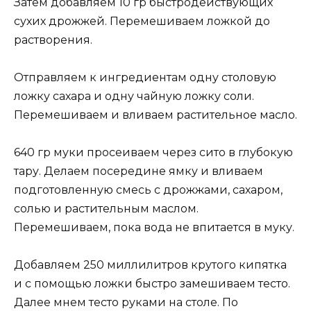
Затем добавляем 10 гр быстродействующих
сухих дрожжей. Перемешиваем ложкой до
растворения.
Отправляем к ингредиентам одну столовую
ложку сахара и одну чайную ложку соли.
Перемешиваем и вливаем растительное масло.
640 гр муки просеиваем через сито в глубокую
тару. Делаем посередине ямку и вливаем
подготовленную смесь с дрожжами, сахаром,
солью и растительным маслом.
Перемешиваем, пока вода не впитается в муку.
Добавляем 250 миллилитров крутого кипятка
и с помощью ложки быстро замешиваем тесто.
Далее мнем тесто руками на столе. По