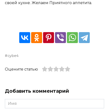
своей кухне. Желаем Приятного аппетита.
cybe4
Оцените статью
Добавить комментарий
Имя
*