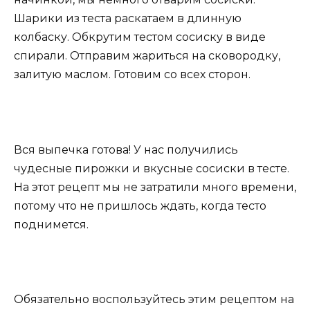
Шарики из теста раскатаем в длинную
колбаску. Обкрутим тестом сосиску в виде
спирали. Отправим жариться на сковородку,
залитую маслом. Готовим со всех сторон.
Вся выпечка готова! У нас получились
чудесные пирожки и вкусные сосиски в тесте.
На этот рецепт мы не затратили много времени,
потому что не пришлось ждать, когда тесто
поднимется.
Обязательно воспользуйтесь этим рецептом на