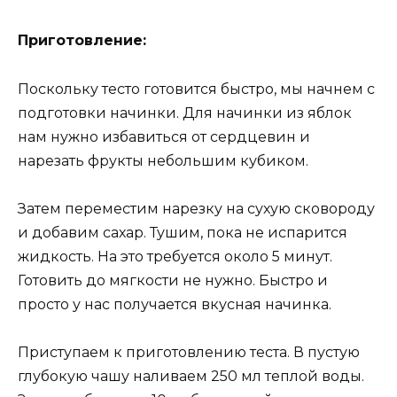
Приготовление:
Поскольку тесто готовится быстро, мы начнем с
подготовки начинки. Для начинки из яблок
нам нужно избавиться от сердцевин и
нарезать фрукты небольшим кубиком.
Затем переместим нарезку на сухую сковороду
и добавим сахар. Тушим, пока не испарится
жидкость. На это требуется около 5 минут.
Готовить до мягкости не нужно. Быстро и
просто у нас получается вкусная начинка.
Приступаем к приготовлению теста. В пустую
глубокую чашу наливаем 250 мл теплой воды.