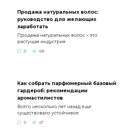
Продажа натуральных волос:
руководство для желающих
заработать
Продажа натуральных волос – это
растущая индустрия
0
68
Как собрать парфюмерный базовый
гардероб: рекомендации
аромастилистов
Всего несколько лет назад еще
существовало устойчивое
0
47