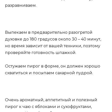
разравниваем.
Выпекаем в предварительно разогретой
духовке до 180 градусов около 30 – 40 минут,
но время зависит от вашей техники, поэтому
проверяйте готовность шпажкой.
Остужаем пирог в форме, он должен хорошо
схватиться и посыпаем сахарной пудрой.
Очень ароматный, аппетитный и полезный
пирог к чаю с яблоками и сухофруктами,