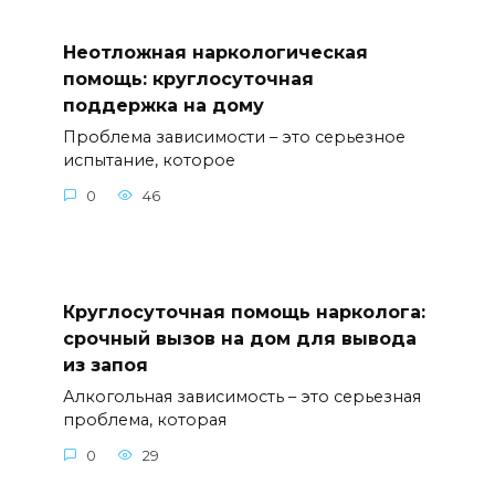
Неотложная наркологическая
помощь: круглосуточная
поддержка на дому
Проблема зависимости – это серьезное
испытание, которое
0
46
Круглосуточная помощь нарколога:
срочный вызов на дом для вывода
из запоя
Алкогольная зависимость – это серьезная
проблема, которая
0
29