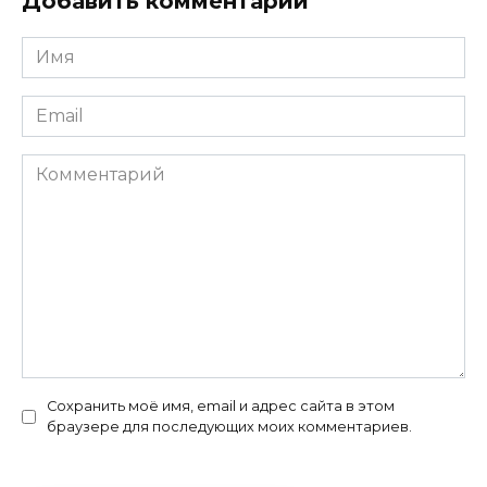
Добавить комментарий
Имя
*
Email
*
Комментарий
Сохранить моё имя, email и адрес сайта в этом
браузере для последующих моих комментариев.