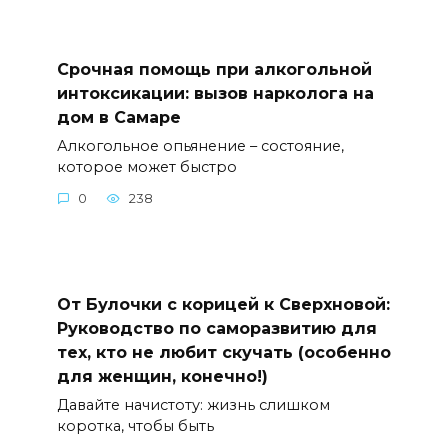
Срочная помощь при алкогольной
интоксикации: вызов нарколога на
дом в Самаре
Алкогольное опьянение – состояние,
которое может быстро
0
238
От Булочки с корицей к Сверхновой:
Руководство по саморазвитию для
тех, кто не любит скучать (особенно
для женщин, конечно!)
Давайте начистоту: жизнь слишком
коротка, чтобы быть