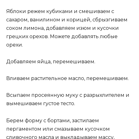
Яблоки режем кубиками и смешиваем с
сахаром, ванилином и корицей, сбрызгиваем
соком лимона, добавляем изюм и кусочки
грецких орехов. Можете добавлять любые
орехи.
Добавляем яйца, перемешиваем.
Вливаем растительное масло, перемешиваем.
Всыпаем просеянную муку с разрыхлителем и
вымешиваем густое тесто.
Берем форму с бортами, застилаем
пергаментом или смазываем кусочком
сливочного масла и выкладываем массу,