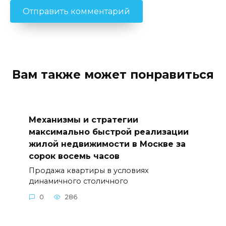
Вам также может понравиться
Механизмы и стратегии
максимально быстрой реализации
жилой недвижимости в Москве за
сорок восемь часов
Продажа квартиры в условиях
динамичного столичного
0
286