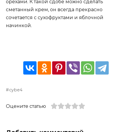
орехами. К такой сдобе можно сделать
сметанный крем, он всегда прекрасно
сочетается с сухофруктами и яблочной
начинкой.
cybe4
Оцените статью