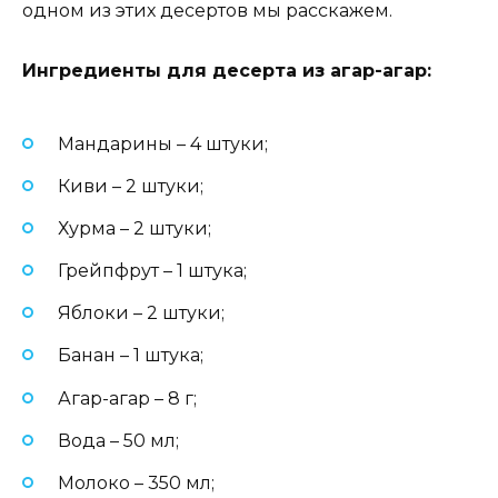
одном из этих десертов мы расскажем.
Ингредиенты для десерта из агар-агар:
Мандарины – 4 штуки;
Киви – 2 штуки;
Хурма – 2 штуки;
Грейпфрут – 1 штука;
Яблоки – 2 штуки;
Банан – 1 штука;
Агар-агар – 8 г;
Вода – 50 мл;
Молоко – 350 мл;