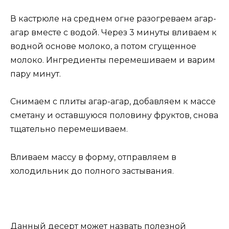
В кастрюле на среднем огне разогреваем агар-
агар вместе с водой. Через 3 минуты вливаем к
водной основе молоко, а потом сгущенное
молоко. Ингредиенты перемешиваем и варим
пару минут.
Снимаем с плиты агар-агар, добавляем к массе
сметану и оставшуюся половину фруктов, снова
тщательно перемешиваем.
Вливаем массу в форму, отправляем в
холодильник до полного застывания.
Данный десерт может назвать полезной