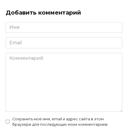
Добавить комментарий
Имя
*
Email
*
Комментарий
Сохранить моё имя, email и адрес сайта в этом
браузере для последующих моих комментариев.