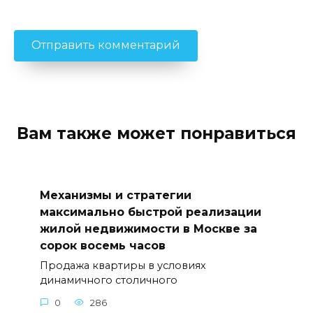
Вам также может понравиться
Механизмы и стратегии
максимально быстрой реализации
жилой недвижимости в Москве за
сорок восемь часов
Продажа квартиры в условиях
динамичного столичного
0
286