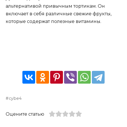
альтернативой привычным тортикам. Он
включает в себя различные свежие фрукты,
которые содержат полезные витамины.
cybe4
Оцените статью