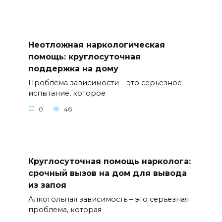
Неотложная наркологическая
помощь: круглосуточная
поддержка на дому
Проблема зависимости – это серьезное
испытание, которое
0
46
Круглосуточная помощь нарколога:
срочный вызов на дом для вывода
из запоя
Алкогольная зависимость – это серьезная
проблема, которая