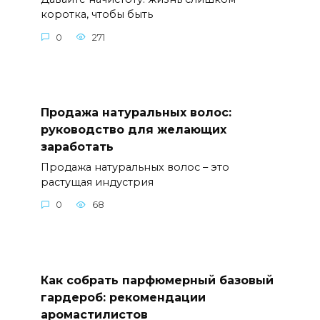
коротка, чтобы быть
0
271
Продажа натуральных волос:
руководство для желающих
заработать
Продажа натуральных волос – это
растущая индустрия
0
68
Как собрать парфюмерный базовый
гардероб: рекомендации
аромастилистов