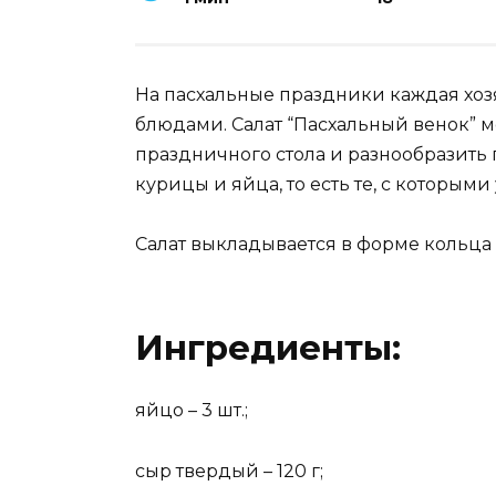
На пасхальные праздники каждая хоз
блюдами. Салат “Пасхальный венок” 
праздничного стола и разнообразить
курицы и яйца, то есть те, с которыми
Салат выкладывается в форме кольца 
Ингредиенты:
яйцо – 3 шт.;
сыр твердый – 120 г;