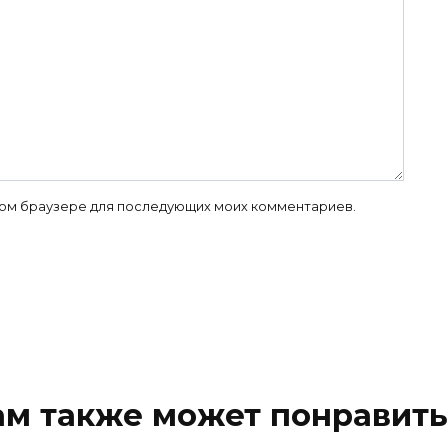
 этом браузере для последующих моих комментариев.
ам также может понравить