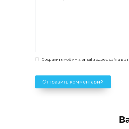
Сохранить моё имя, email и адрес сайта в
В