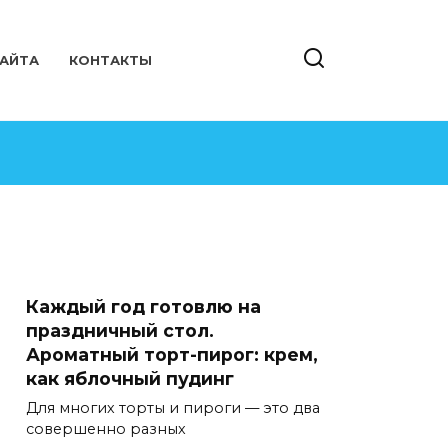
САЙТА
КОНТАКТЫ
Каждый год готовлю на
праздничный стол.
Ароматный торт-пирог: крем,
как яблочный пудинг
Для многих торты и пироги — это два
совершенно разных