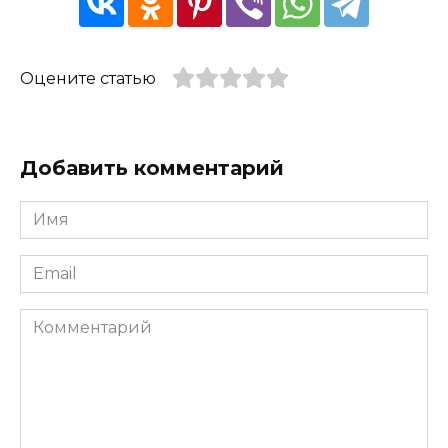
Оцените статью
Добавить комментарий
Имя
*
Email
*
Комментарий