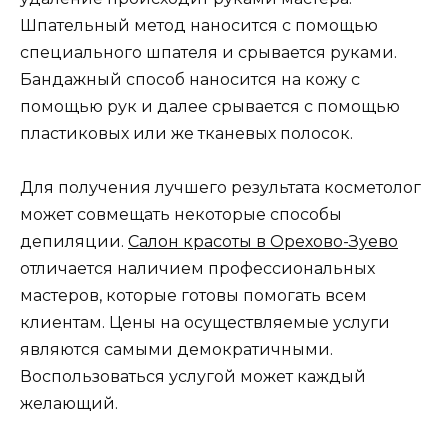
Шпательный метод наносится с помощью
специального шпателя и срывается руками.
Бандажный способ наносится на кожу с
помощью рук и далее срывается с помощью
пластиковых или же тканевых полосок.
Для получения лучшего результата косметолог
может совмещать некоторые способы
депиляции.
Салон красоты в Орехово-Зуево
отличается наличием профессиональных
мастеров, которые готовы помогать всем
клиентам. Цены на осуществляемые услуги
являются самыми демократичными.
Воспользоваться услугой может каждый
желающий.