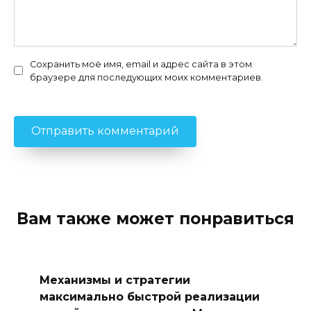
Сохранить моё имя, email и адрес сайта в этом
браузере для последующих моих комментариев.
Вам также может понравиться
Механизмы и стратегии
максимально быстрой реализации