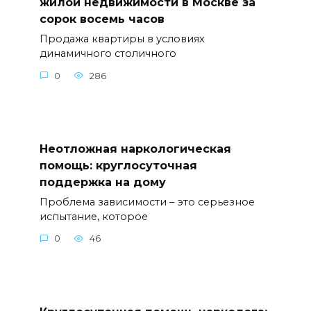
жилой недвижимости в Москве за
сорок восемь часов
Продажа квартиры в условиях
динамичного столичного
0
286
Неотложная наркологическая
помощь: круглосуточная
поддержка на дому
Проблема зависимости – это серьезное
испытание, которое
0
46