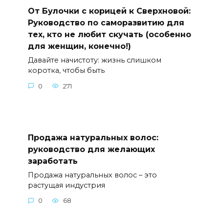
От Булочки с корицей к Сверхновой:
Руководство по саморазвитию для
тех, кто не любит скучать (особенно
для женщин, конечно!)
Давайте начистоту: жизнь слишком
коротка, чтобы быть
0
271
Продажа натуральных волос:
руководство для желающих
заработать
Продажа натуральных волос – это
растущая индустрия
0
68