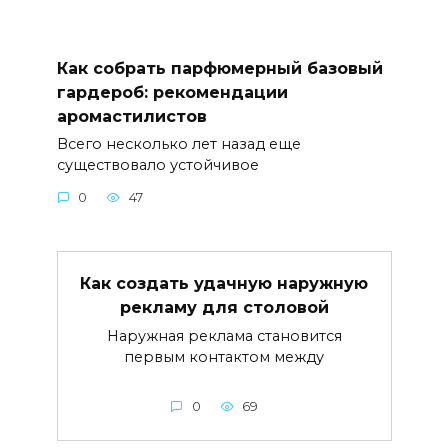
Как собрать парфюмерный базовый
гардероб: рекомендации
аромастилистов
Всего несколько лет назад еще
существовало устойчивое
0
47
Как создать удачную наружную
рекламу для столовой
Наружная реклама становится
первым контактом между
0
69