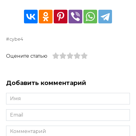
cybe4
Оцените статью
Добавить комментарий
Имя
*
Email
*
Комментарий