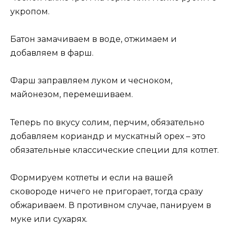
укропом.
Батон замачиваем в воде, отжимаем и
добавляем в фарш.
Фарш заправляем луком и чесноком,
майонезом, перемешиваем.
Теперь по вкусу солим, перчим, обязательно
добавляем кориандр и мускатный орех – это
обязательные классические специи для котлет.
Формируем котлеты и если на вашей
сковороде ничего не пригорает, тогда сразу
обжариваем. В противном случае, панируем в
муке или сухарях.