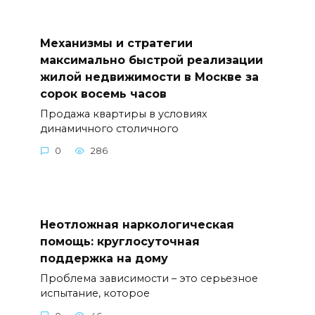
Механизмы и стратегии
максимально быстрой реализации
жилой недвижимости в Москве за
сорок восемь часов
Продажа квартиры в условиях
динамичного столичного
0
286
Неотложная наркологическая
помощь: круглосуточная
поддержка на дому
Проблема зависимости – это серьезное
испытание, которое