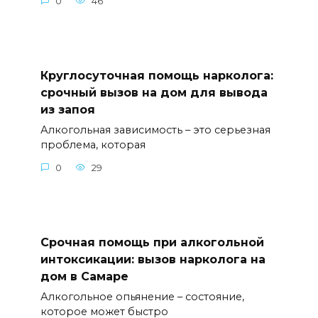
0
46
Круглосуточная помощь нарколога:
срочный вызов на дом для вывода
из запоя
Алкогольная зависимость – это серьезная
проблема, которая
0
29
Срочная помощь при алкогольной
интоксикации: вызов нарколога на
дом в Самаре
Алкогольное опьянение – состояние,
которое может быстро