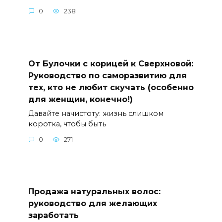
0
238
От Булочки с корицей к Сверхновой:
Руководство по саморазвитию для
тех, кто не любит скучать (особенно
для женщин, конечно!)
Давайте начистоту: жизнь слишком
коротка, чтобы быть
0
271
Продажа натуральных волос:
руководство для желающих
заработать