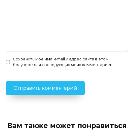
Сохранить моё имя, email и адрес сайта в этом
браузере для последующих моих комментариев.
Вам также может понравиться