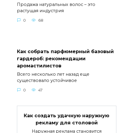
Продажа натуральных волос – это
растущая индустрия
0
68
Как собрать парфюмерный базовый
гардероб: рекомендации
аромастилистов
Всего несколько лет назад еще
существовало устойчивое
0
47
Как создать удачную наружную
рекламу для столовой
Наружная реклама становится