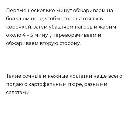
Первые несколько минут обжариваем на
большом огне, чтобы сторона взялась
корочкой, затем убавляем нагрев и жарим
около 4 – 5 минут, переворачиваем и
обжариваем вторую сторону.
Такие сочные и нежные котлетки чаще всего
подаю с картофельным пюре, разными
салатами.