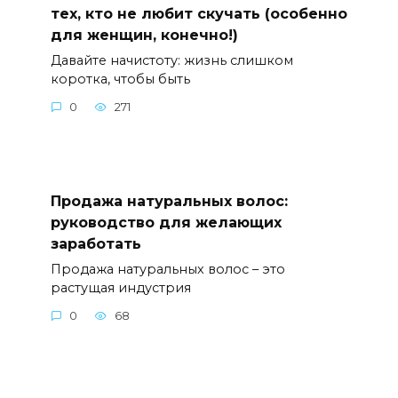
тех, кто не любит скучать (особенно
для женщин, конечно!)
Давайте начистоту: жизнь слишком
коротка, чтобы быть
0
271
Продажа натуральных волос:
руководство для желающих
заработать
Продажа натуральных волос – это
растущая индустрия
0
68