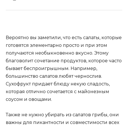
Вероятно вы заметили, что есть салаты, которые
готовятся элементарно просто и при этом
получаются необыкновенно вкусно. Этому
благоволит сочетание продуктов, которое часто
бывает беспроигрышным. Например,
большинство салатов любят чернослив.
Сухофрукт придает блюду некую сладость,
которая отлично сочетается с майонезным
соусом и овощами.
Также не нужно убирать из салатов грибы, они
важны для пикантности и совместимости всех