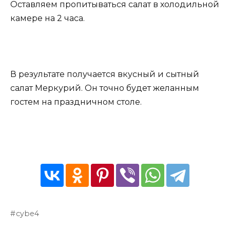
Оставляем пропитываться салат в холодильной
камере на 2 часа.
В результате получается вкусный и сытный
салат Меркурий. Он точно будет желанным
гостем на праздничном столе.
cybe4