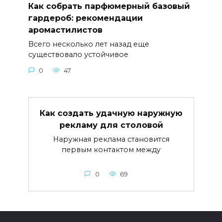
Как собрать парфюмерный базовый
гардероб: рекомендации
аромастилистов
Всего несколько лет назад еще
существовало устойчивое
0
47
Как создать удачную наружную
рекламу для столовой
Наружная реклама становится
первым контактом между
0
69