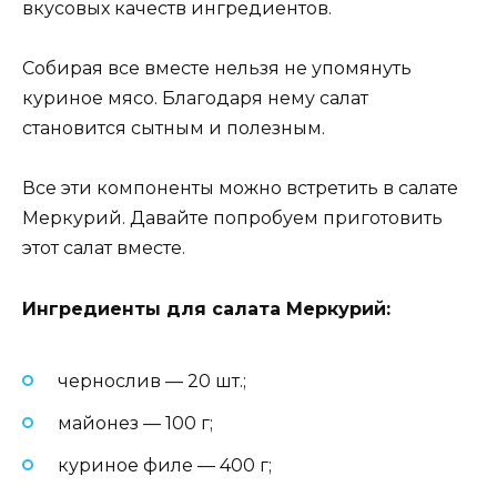
вкусовых качеств ингредиентов.
Собирая все вместе нельзя не упомянуть
куриное мясо. Благодаря нему салат
становится сытным и полезным.
Все эти компоненты можно встретить в салате
Меркурий. Давайте попробуем приготовить
этот салат вместе.
Ингредиенты для салата Меркурий:
чернослив — 20 шт.;
майонез — 100 г;
куриное филе — 400 г;