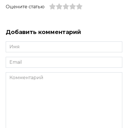
Оцените статью
Добавить комментарий
Имя
*
Email
*
Комментарий