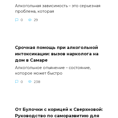
Алкогольная зависимость – это серьезная
проблема, которая
0
29
Срочная помощь при алкогольной
интоксикации: вызов нарколога на
дом в Самаре
Алкогольное опьянение – состояние,
которое может быстро
0
238
От Булочки с корицей к Сверхновой:
Руководство по саморазвитию для