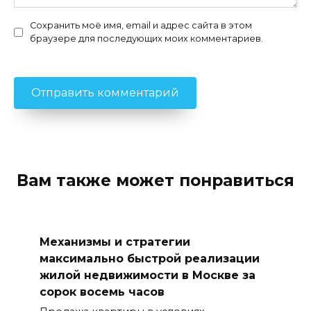
Сохранить моё имя, email и адрес сайта в этом
браузере для последующих моих комментариев.
Вам также может понравиться
Механизмы и стратегии
максимально быстрой реализации
жилой недвижимости в Москве за
сорок восемь часов