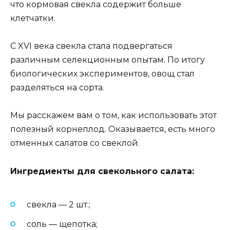
что кормовая свекла содержит больше
клетчатки.
С XVI века свекла стала подвергаться
различным селекционным опытам. По итогу
биологических экспериментов, овощ стал
разделяться на сорта.
Мы расскажем вам о том, как использовать этот
полезный корнеплод. Оказывается, есть много
отменных салатов со свеклой.
Ингредиенты для свекольного салата:
свекла — 2 шт.;
соль — щепотка;