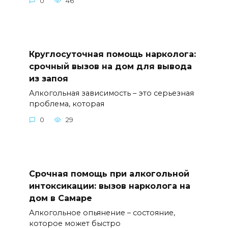
0
46
Круглосуточная помощь нарколога:
срочный вызов на дом для вывода
из запоя
Алкогольная зависимость – это серьезная
проблема, которая
0
29
Срочная помощь при алкогольной
интоксикации: вызов нарколога на
дом в Самаре
Алкогольное опьянение – состояние,
которое может быстро