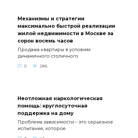
Механизмы и стратегии
максимально быстрой реализации
жилой недвижимости в Москве за
сорок восемь часов
Продажа квартиры в условиях
динамичного столичного
0
286
Неотложная наркологическая
помощь: круглосуточная
поддержка на дому
Проблема зависимости – это серьезное
испытание, которое