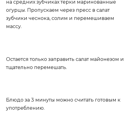
на средних зубчиках терки маринованные
огурцы. Пропускаем через пресс в салат
зубчики чеснока, солим и перемешиваем
массу.
Остается только заправить салат майонезом и
тщательно перемешать.
Блюдо за 3 минуты можно считать готовым к
употреблению.