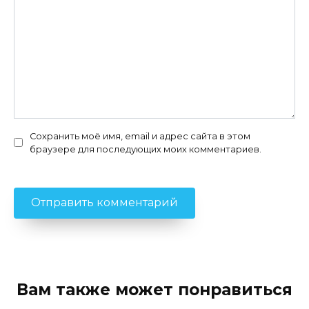
Сохранить моё имя, email и адрес сайта в этом
браузере для последующих моих комментариев.
Вам также может понравиться