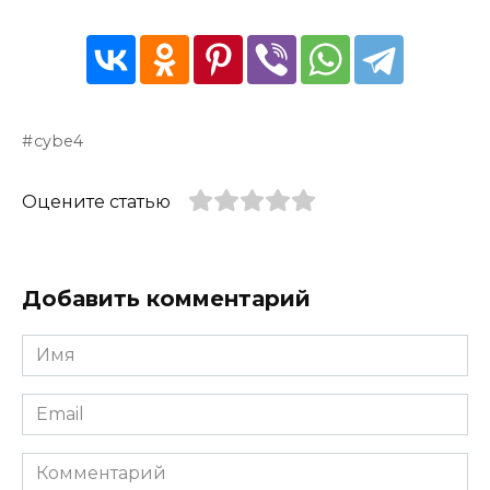
cybe4
Оцените статью
Добавить комментарий
Имя
*
Email
*
Комментарий