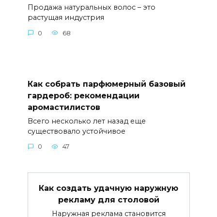
Продажа натуральных волос – это
растущая индустрия
0
68
Как собрать парфюмерный базовый
гардероб: рекомендации
аромастилистов
Всего несколько лет назад еще
существовало устойчивое
0
47
Как создать удачную наружную
рекламу для столовой
Наружная реклама становится