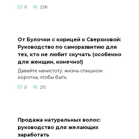
0
238
От Булочки с корицей к Сверхновой:
Руководство по саморазвитию для
тех, кто не любит скучать (особенно
для женщин, конечно!)
Давайте начистоту: жизнь слишком
коротка, чтобы быть
0
271
Продажа натуральных волос:
руководство для желающих
заработать