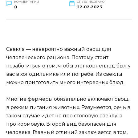
КОММЕНТАРИИ
ОПУБЛИКОВАНО
0
22.02.2023
Свекла — невероятно важный овощ для
человеческого рациона. Поэтому стоит
позаботиться о том, чтобы этот корнеплод был у
вас в холодильнике или погребе. Из свеклы
можно приготовить много интересных блюд.
Многие фермеры обязательно включают овощ
в режим питания животных. Разумеется, речь в
таком случае идет не про столовую свеклу, а
про кормовую. Второй вид безопасен для
человека. Главный отличий заключается в том,